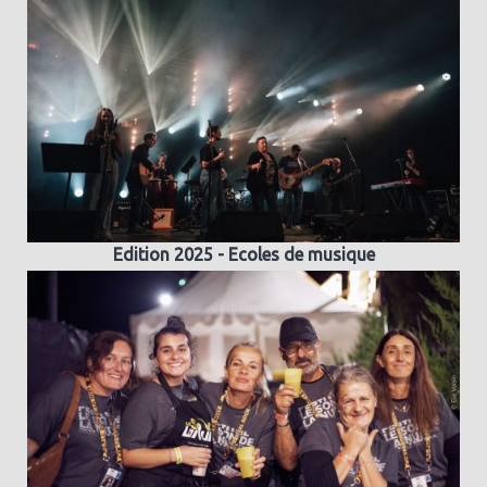
Edition 2025 - Ecoles de musique