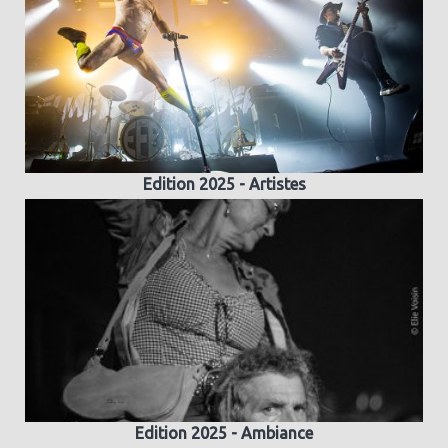
Edition 2025 - Artistes
Edition 2025 - Ambiance