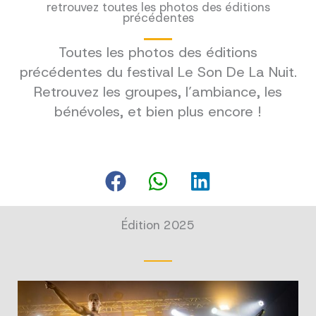
retrouvez toutes les photos des éditions
précédentes
Toutes les photos des éditions
précédentes du festival Le Son De La Nuit.
Retrouvez les groupes, l’ambiance, les
bénévoles, et bien plus encore !
Édition 2025