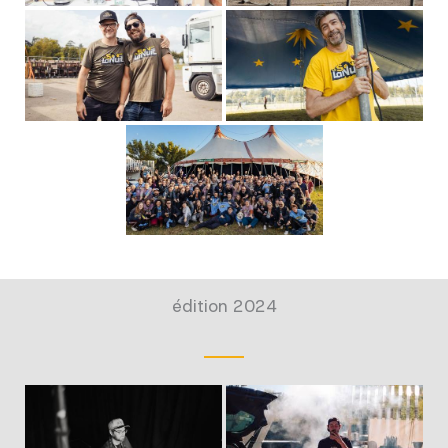
édition 2024