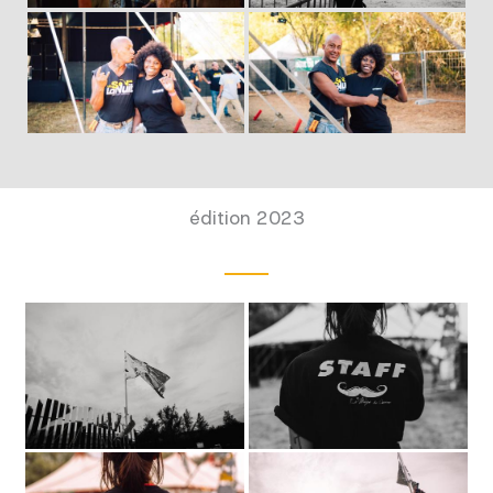
édition 2023