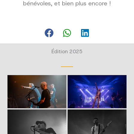
bénévoles, et bien plus encore !
Édition 2025