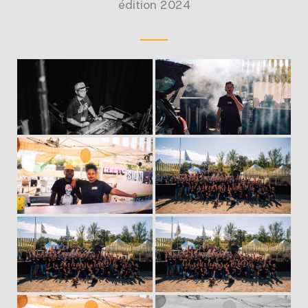
édition 2024