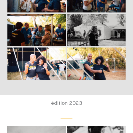
édition 2023