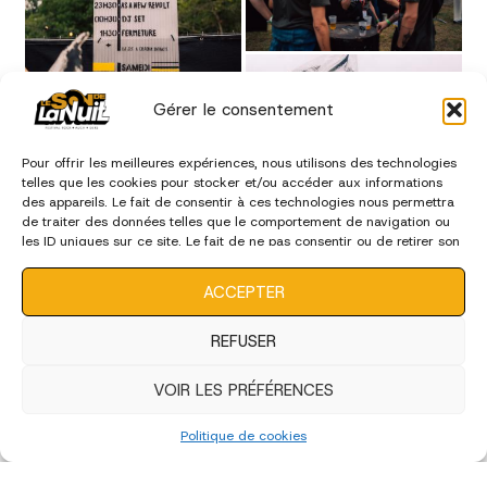
Gérer le consentement
Pour offrir les meilleures expériences, nous utilisons des technologies
telles que les cookies pour stocker et/ou accéder aux informations
des appareils. Le fait de consentir à ces technologies nous permettra
de traiter des données telles que le comportement de navigation ou
les ID uniques sur ce site. Le fait de ne pas consentir ou de retirer son
consentement peut avoir un effet négatif sur certaines
caractéristiques et fonctions.
ACCEPTER
REFUSER
VOIR LES PRÉFÉRENCES
Politique de cookies