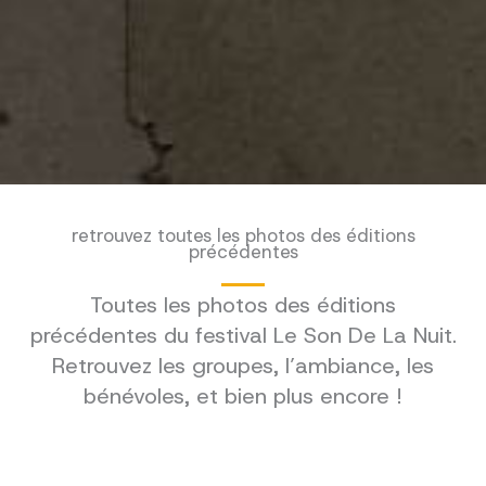
retrouvez toutes les photos des éditions
précédentes
Toutes les photos des éditions
précédentes du festival Le Son De La Nuit.
Retrouvez les groupes, l’ambiance, les
bénévoles, et bien plus encore !