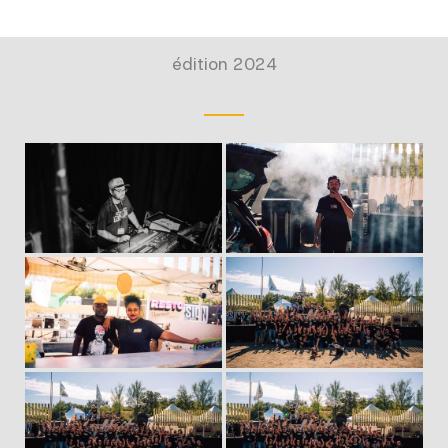
édition 2024