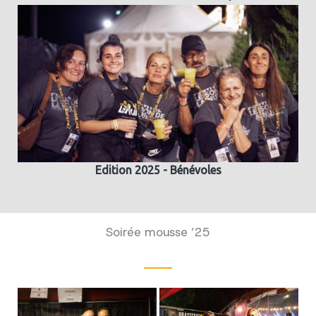
Edition 2025 - Bénévoles
Soirée mousse ’25