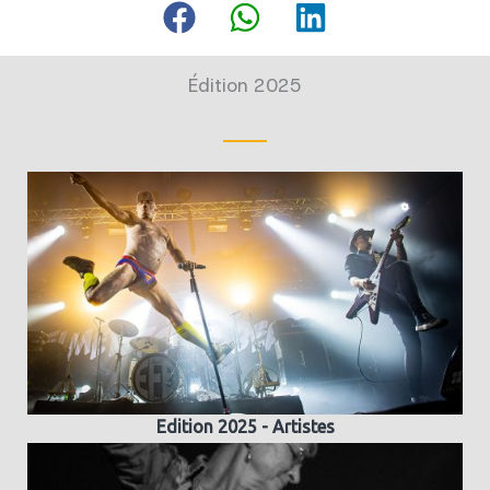
Édition 2025
Edition 2025 - Artistes