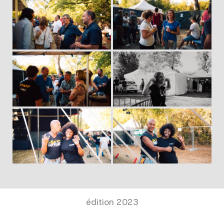
édition 2023