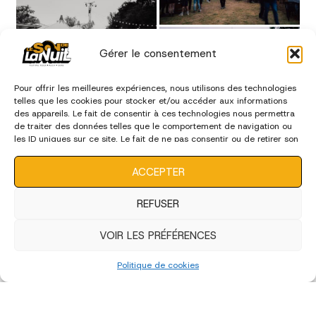
Gérer le consentement
Pour offrir les meilleures expériences, nous utilisons des technologies
telles que les cookies pour stocker et/ou accéder aux informations
des appareils. Le fait de consentir à ces technologies nous permettra
de traiter des données telles que le comportement de navigation ou
les ID uniques sur ce site. Le fait de ne pas consentir ou de retirer son
consentement peut avoir un effet négatif sur certaines
caractéristiques et fonctions.
ACCEPTER
REFUSER
VOIR LES PRÉFÉRENCES
Politique de cookies