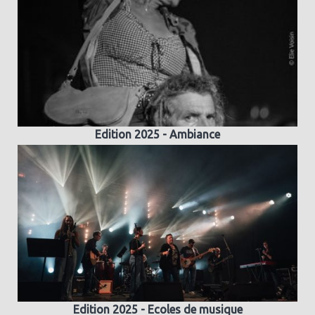
Edition 2025 - Ambiance
Edition 2025 - Ecoles de musique