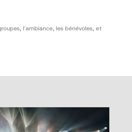
groupes, l’ambiance, les bénévoles, et