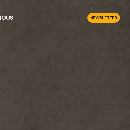
NOUS
NEWSLETTER