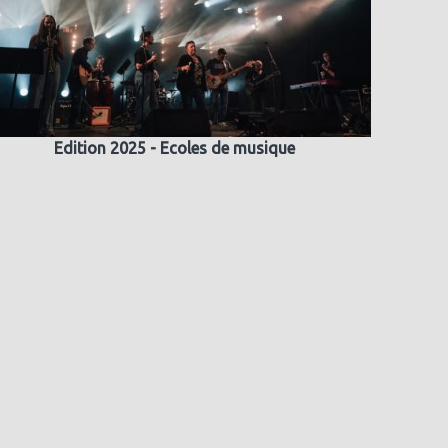
Edition 2025 - Ecoles de musique