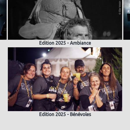
Edition 2025 - Ambiance
Edition 2025 - Bénévoles