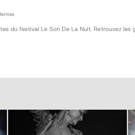
dentes
es du festival Le Son De La Nuit. Retrouvez les 