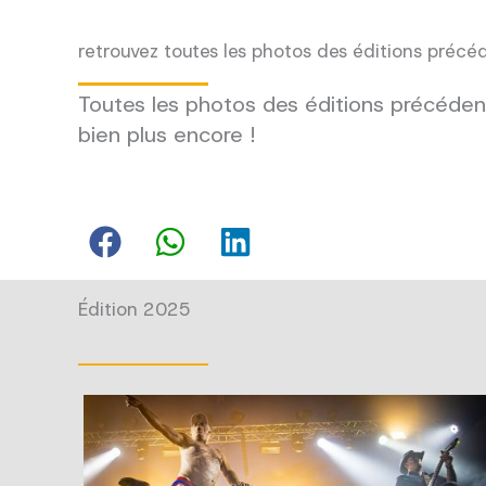
retrouvez toutes les photos des éditions précé
Toutes les photos des éditions précédent
bien plus encore !
Édition 2025