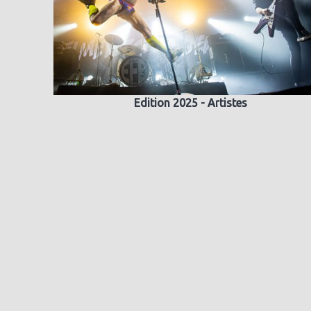
Edition 2025 - Artistes