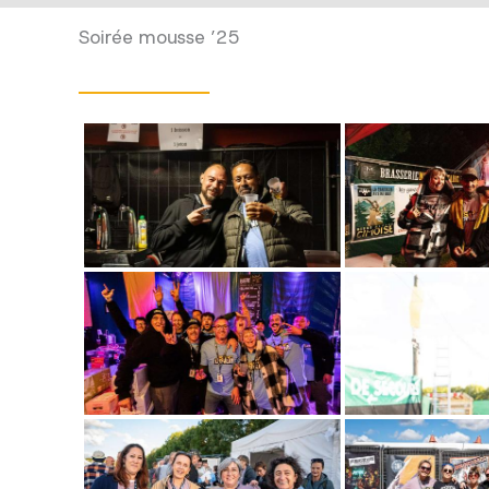
Soirée mousse ’25