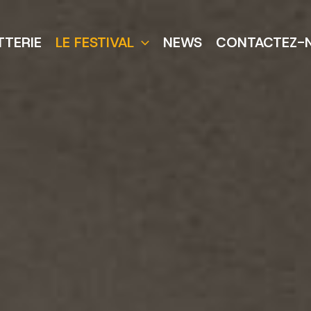
TTERIE
LE FESTIVAL
NEWS
CONTACTEZ-