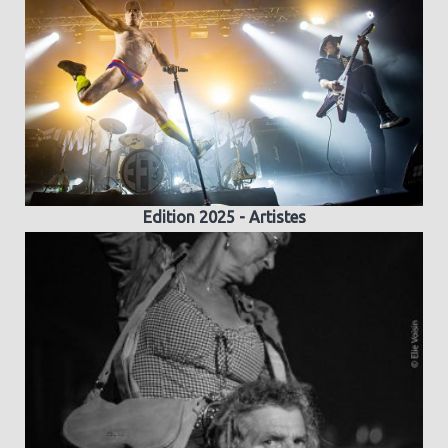
Edition 2025 - Artistes