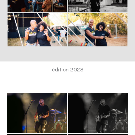
édition 2023