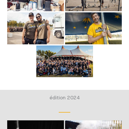
édition 2024