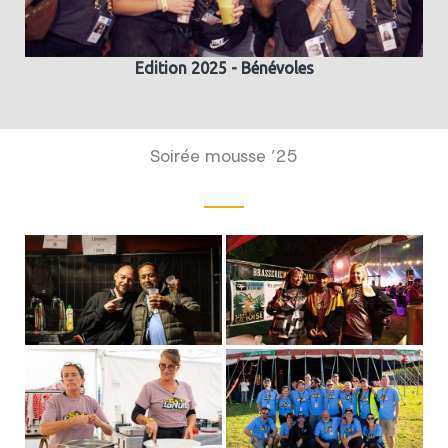
Edition 2025 - Bénévoles
Soirée mousse ’25