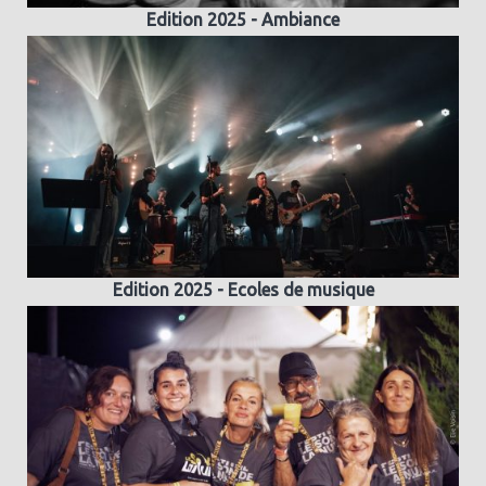
Edition 2025 - Ambiance
Edition 2025 - Ecoles de musique