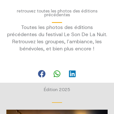
retrouvez toutes les photos des éditions
précédentes
Toutes les photos des éditions
précédentes du festival Le Son De La Nuit.
Retrouvez les groupes, l’ambiance, les
bénévoles, et bien plus encore !
Édition 2025