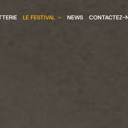
TTERIE
LE FESTIVAL
NEWS
CONTACTEZ-