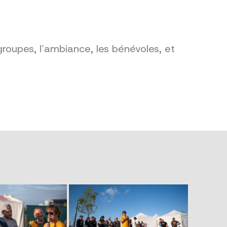
groupes, l’ambiance, les bénévoles, et