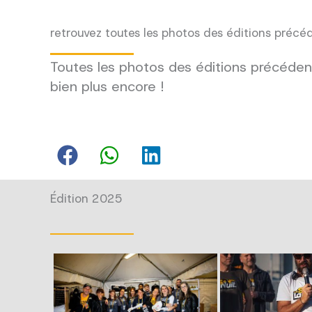
retrouvez toutes les photos des éditions précé
Toutes les photos des éditions précédent
bien plus encore !
Édition 2025