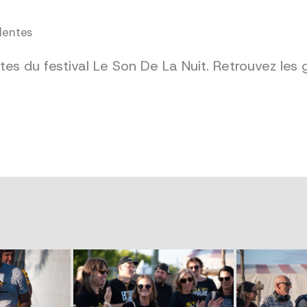
dentes
es du festival Le Son De La Nuit. Retrouvez les 