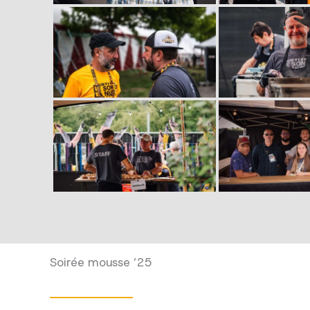
Soirée mousse ’25