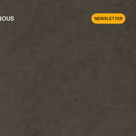
NOUS
NEWSLETTER