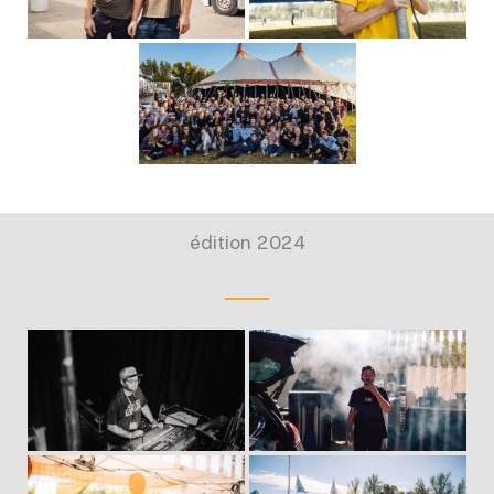
édition 2024