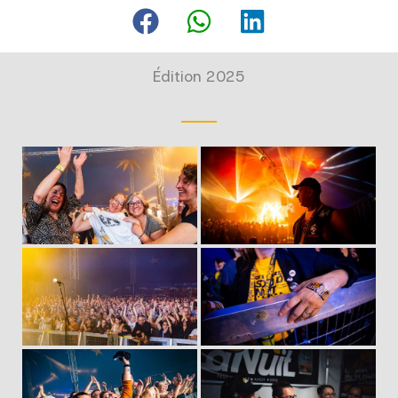
Édition 2025