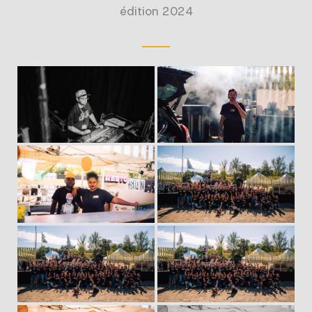
édition 2024