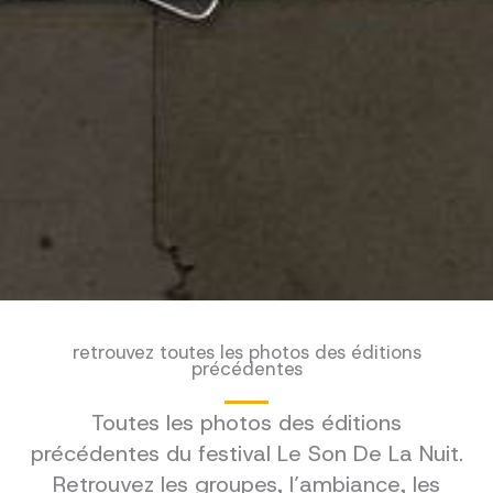
retrouvez toutes les photos des éditions
précédentes
Toutes les photos des éditions
précédentes du festival Le Son De La Nuit.
Retrouvez les groupes, l’ambiance, les