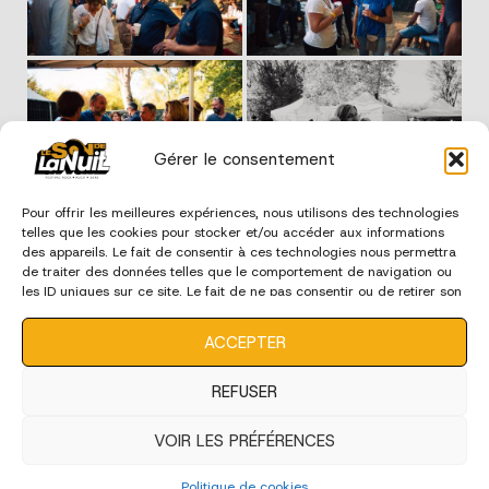
Gérer le consentement
Pour offrir les meilleures expériences, nous utilisons des technologies
telles que les cookies pour stocker et/ou accéder aux informations
des appareils. Le fait de consentir à ces technologies nous permettra
de traiter des données telles que le comportement de navigation ou
les ID uniques sur ce site. Le fait de ne pas consentir ou de retirer son
consentement peut avoir un effet négatif sur certaines
caractéristiques et fonctions.
ACCEPTER
édition 2023
REFUSER
VOIR LES PRÉFÉRENCES
Politique de cookies