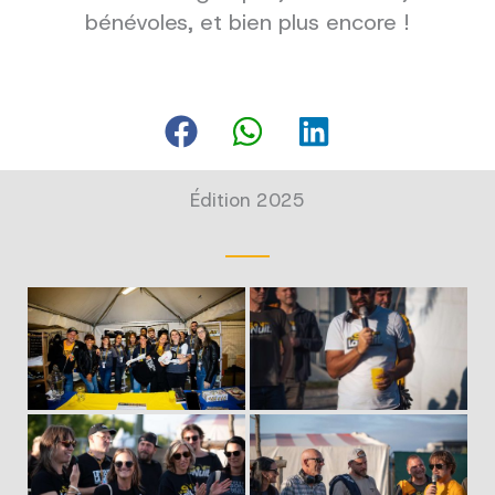
bénévoles, et bien plus encore !
Édition 2025