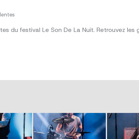
dentes
es du festival Le Son De La Nuit. Retrouvez les 