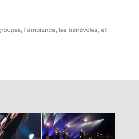
groupes, l’ambiance, les bénévoles, et