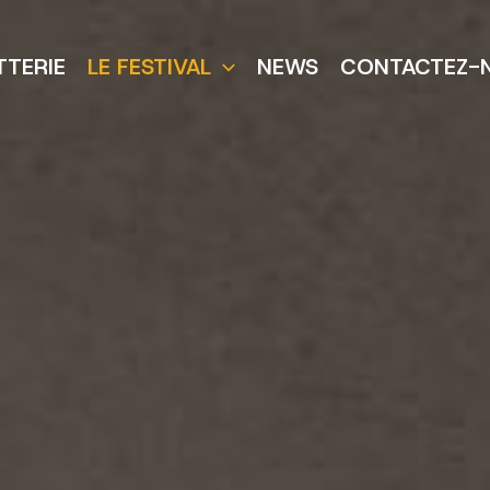
TTERIE
LE FESTIVAL
NEWS
CONTACTEZ-