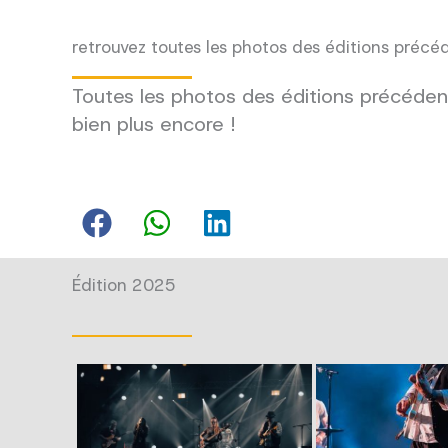
retrouvez toutes les photos des éditions précé
Toutes les photos des éditions précédent
bien plus encore !
Édition 2025