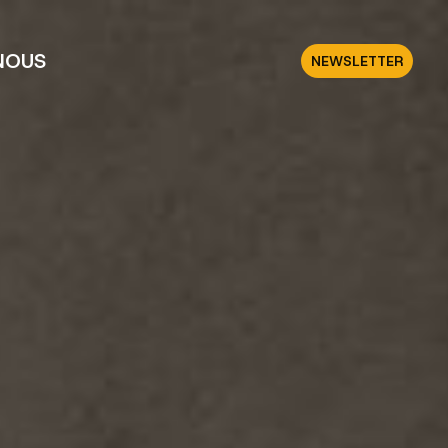
NOUS
NEWSLETTER