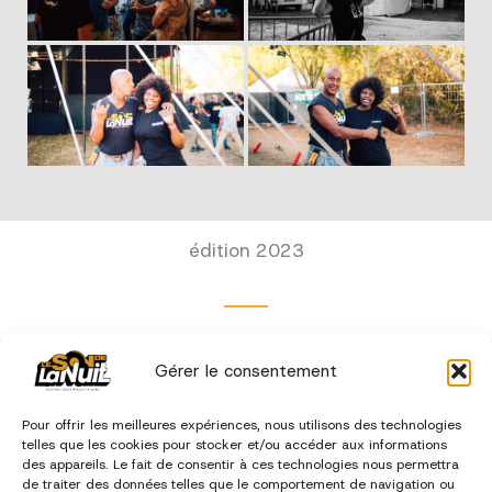
édition 2023
Gérer le consentement
Pour offrir les meilleures expériences, nous utilisons des technologies
telles que les cookies pour stocker et/ou accéder aux informations
des appareils. Le fait de consentir à ces technologies nous permettra
de traiter des données telles que le comportement de navigation ou