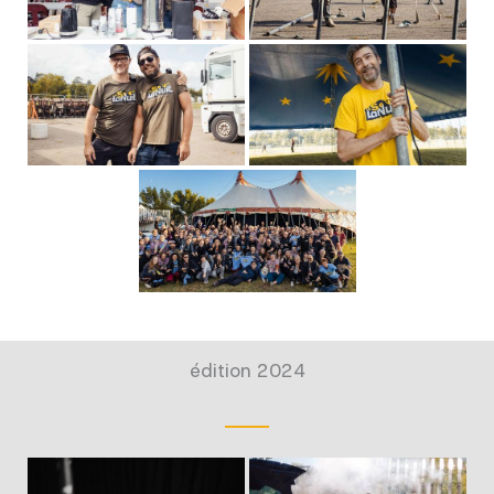
édition 2024