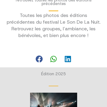
retrouvez toutes les photos des éditions
précédentes
Toutes les photos des éditions
précédentes du festival Le Son De La Nuit.
Retrouvez les groupes, l’ambiance, les
bénévoles, et bien plus encore !
Édition 2025