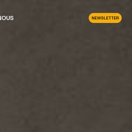
NOUS
NEWSLETTER