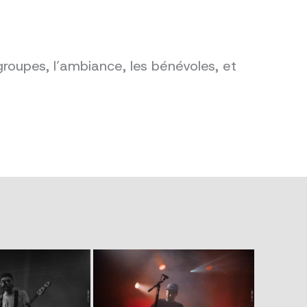
groupes, l’ambiance, les bénévoles, et