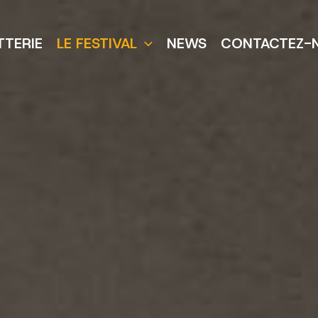
TTERIE
LE FESTIVAL
NEWS
CONTACTEZ-