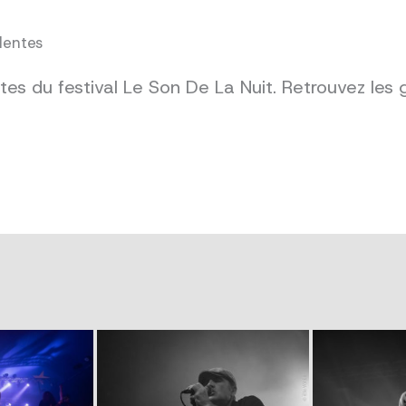
dentes
es du festival Le Son De La Nuit. Retrouvez les 