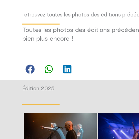
retrouvez toutes les photos des éditions précé
Toutes les photos des éditions précédent
bien plus encore !
Édition 2025