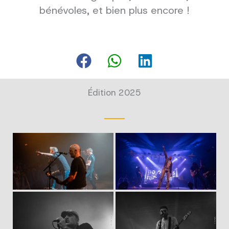
bénévoles, et bien plus encore !
Édition 2025