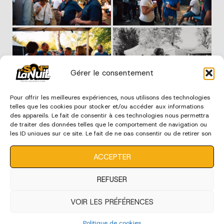
Gérer le consentement
Pour offrir les meilleures expériences, nous utilisons des technologies
telles que les cookies pour stocker et/ou accéder aux informations
des appareils. Le fait de consentir à ces technologies nous permettra
de traiter des données telles que le comportement de navigation ou
les ID uniques sur ce site. Le fait de ne pas consentir ou de retirer son
consentement peut avoir un effet négatif sur certaines
caractéristiques et fonctions.
ACCEPTER
édition 2023
REFUSER
VOIR LES PRÉFÉRENCES
Politique de cookies