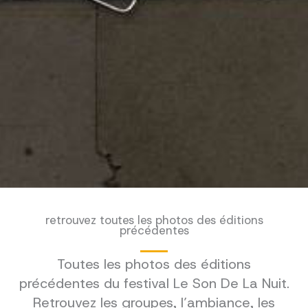
retrouvez toutes les photos des éditions
précédentes
Toutes les photos des éditions
précédentes du festival Le Son De La Nuit.
Retrouvez les groupes, l’ambiance, les