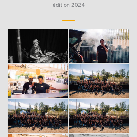
édition 2024