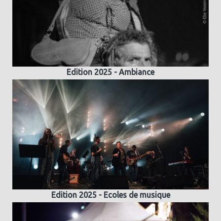
Edition 2025 - Ambiance
Edition 2025 - Ecoles de musique