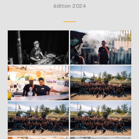
édition 2024