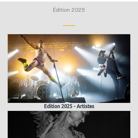
Édition 2025
Edition 2025 - Artistes