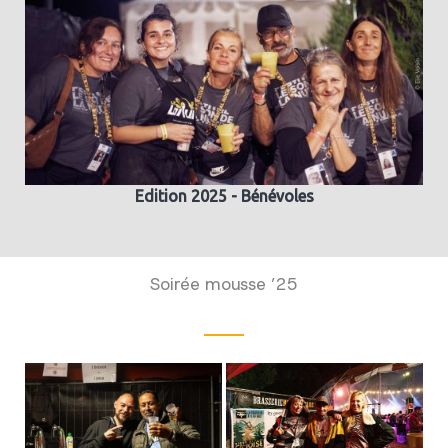
Edition 2025 - Bénévoles
Soirée mousse ’25