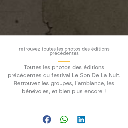
retrouvez toutes les photos des éditions
précédentes
Toutes les photos des éditions
précédentes du festival Le Son De La Nuit.
Retrouvez les groupes, l’ambiance, les
bénévoles, et bien plus encore !