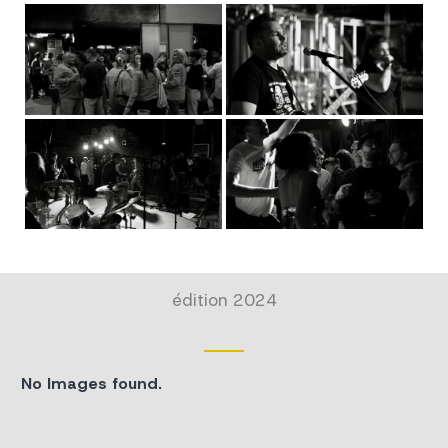
édition 2024
No Images found.