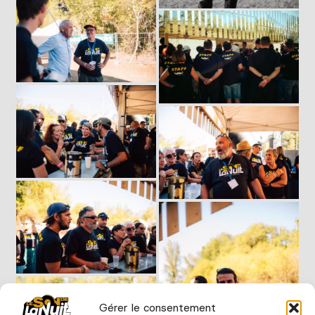
Gérer le consentement