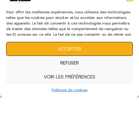
Pour offrir les meilleures expériences, nous utilisons des technologies
telles que les cookies pour stocker et/ou accéder aux informations
des appareils. Le fait de consentir à ces technologies nous permettra
de traiter des données telles que le comportement de navigation ou
les ID uniques sur ce site. Le fait de ne pas consentir ou de retirer son
consentement peut avoir un effet négatif sur certaines
caractéristiques et fonctions.
ACCEPTER
REFUSER
VOIR LES PRÉFÉRENCES
Politique de cookies