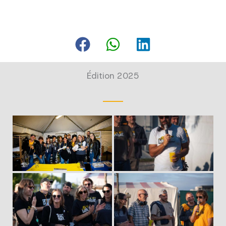
Édition 2025