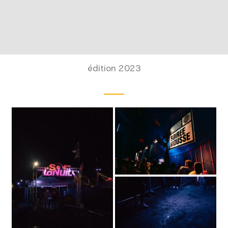
édition 2023