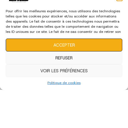
Pour offrir les meilleures expériences, nous utilisons des technologies
telles que les cookies pour stocker et/ou accéder aux informations
des appareils. Le fait de consentir à ces technologies nous permettra
de traiter des données telles que le comportement de navigation ou
les ID uniques sur ce site. Le fait de ne pas consentir ou de retirer son
consentement peut avoir un effet négatif sur certaines
caractéristiques et fonctions.
ACCEPTER
REFUSER
VOIR LES PRÉFÉRENCES
Politique de cookies