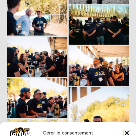
Gérer le consentement