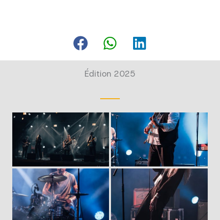
Édition 2025