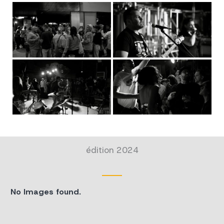
édition 2024
No Images found.