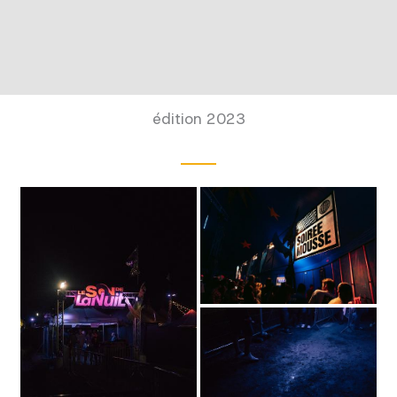
édition 2023