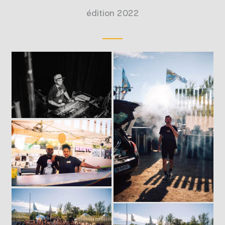
édition 2022