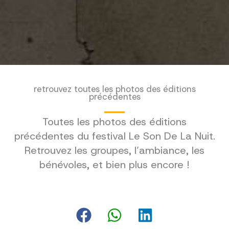
retrouvez toutes les photos des éditions
précédentes
Toutes les photos des éditions
précédentes du festival Le Son De La Nuit.
Retrouvez les groupes, l’ambiance, les
bénévoles, et bien plus encore !