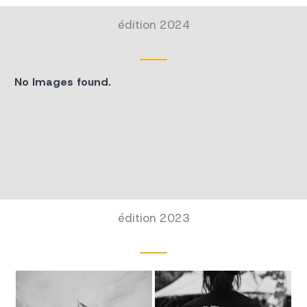
édition 2024
No Images found.
édition 2023