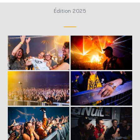
Édition 2025