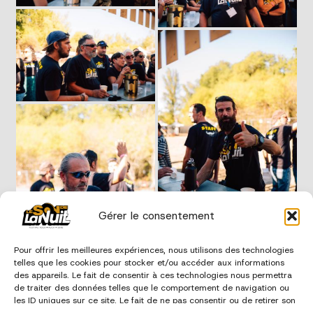
Gérer le consentement
Pour offrir les meilleures expériences, nous utilisons des technologies
telles que les cookies pour stocker et/ou accéder aux informations
des appareils. Le fait de consentir à ces technologies nous permettra
de traiter des données telles que le comportement de navigation ou
les ID uniques sur ce site. Le fait de ne pas consentir ou de retirer son