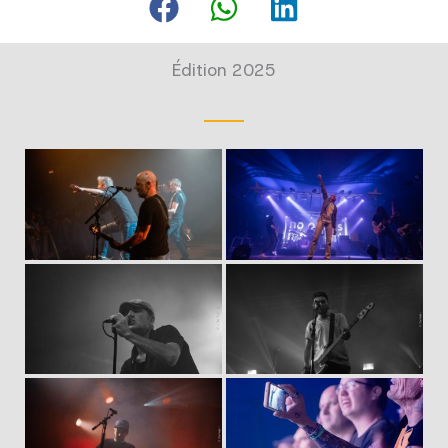
Édition 2025