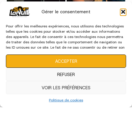
Gérer le consentement
Pour offrir les meilleures expériences, nous utilisons des technologies
telles que les cookies pour stocker et/ou accéder aux informations
des appareils. Le fait de consentir à ces technologies nous permettra
de traiter des données telles que le comportement de navigation ou
les ID uniques sur ce site. Le fait de ne pas consentir ou de retirer son
consentement peut avoir un effet négatif sur certaines
caractéristiques et fonctions.
ACCEPTER
REFUSER
VOIR LES PRÉFÉRENCES
Politique de cookies