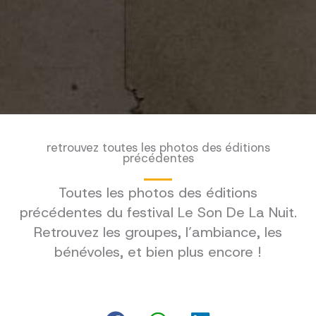
retrouvez toutes les photos des éditions
précédentes
Toutes les photos des éditions
précédentes du festival Le Son De La Nuit.
Retrouvez les groupes, l’ambiance, les
bénévoles, et bien plus encore !