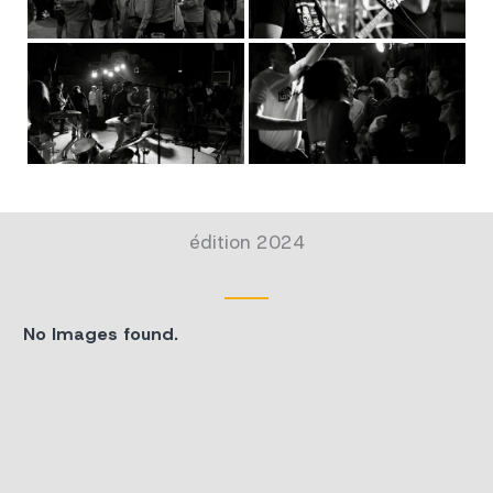
édition 2024
No Images found.