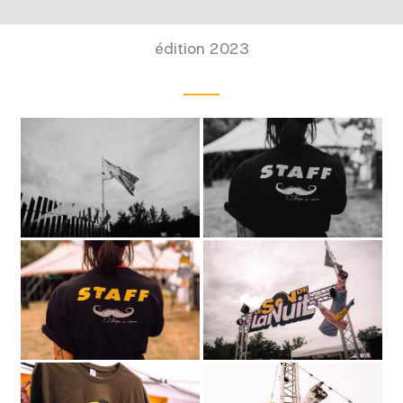
édition 2023