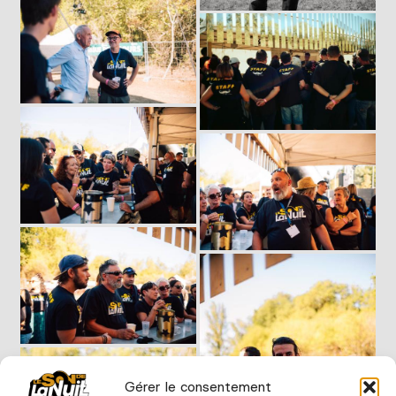
Gérer le consentement