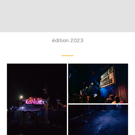
édition 2023