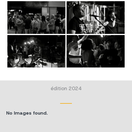
édition 2024
No Images found.