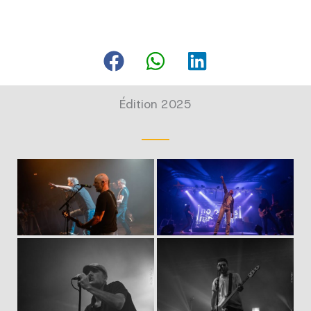
Édition 2025