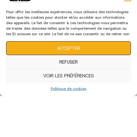
Pour offrir les meilleures expériences, nous utilisons des technologies
telles que les cookies pour stocker et/ou accéder aux informations
des appareils. Le fait de consentir à ces technologies nous permettra
de traiter des données telles que le comportement de navigation ou
les ID uniques sur ce site. Le fait de ne pas consentir ou de retirer son
consentement peut avoir un effet négatif sur certaines
caractéristiques et fonctions.
ACCEPTER
REFUSER
VOIR LES PRÉFÉRENCES
Politique de cookies