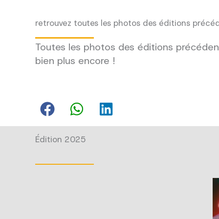
retrouvez toutes les photos des éditions précé
Toutes les photos des éditions précédent
bien plus encore !
Édition 2025