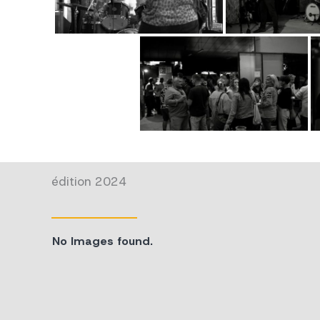
édition 2024
No Images found.