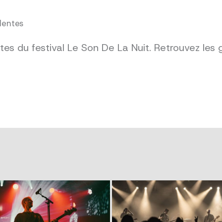
dentes
es du festival Le Son De La Nuit. Retrouvez les 