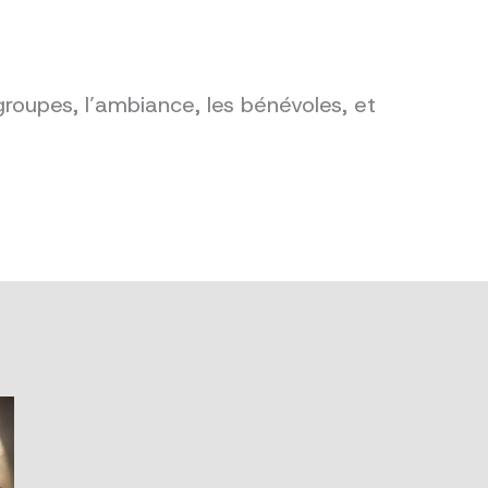
groupes, l’ambiance, les bénévoles, et