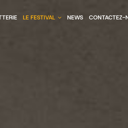
TTERIE
LE FESTIVAL
NEWS
CONTACTEZ-