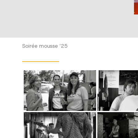
Soirée mousse ’25