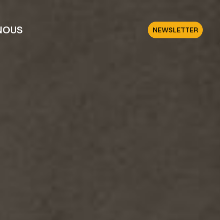
NOUS
NEWSLETTER