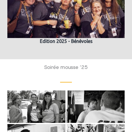
Edition 2025 - Bénévoles
Soirée mousse ’25