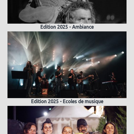
Edition 2025 - Ambiance
Edition 2025 - Ecoles de musique