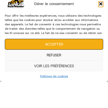
Gérer le consentement
Pour offrir les meilleures expériences, nous utilisons des technologies
telles que les cookies pour stocker et/ou accéder aux informations
des appareils. Le fait de consentir à ces technologies nous permettra
de traiter des données telles que le comportement de navigation ou
les ID uniques sur ce site. Le fait de ne pas consentir ou de retirer son
consentement peut avoir un effet négatif sur certaines
caractéristiques et fonctions.
ACCEPTER
REFUSER
VOIR LES PRÉFÉRENCES
Politique de cookies