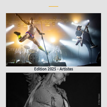
Edition 2025 - Artistes