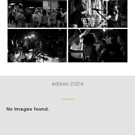
édition 2024
No Images found.