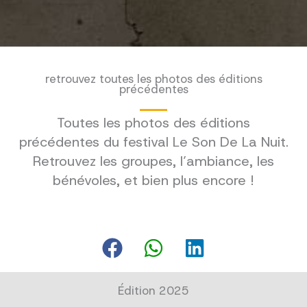
retrouvez toutes les photos des éditions
précédentes
Toutes les photos des éditions
précédentes du festival Le Son De La Nuit.
Retrouvez les groupes, l’ambiance, les
bénévoles, et bien plus encore !
Édition 2025