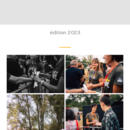
édition 2023