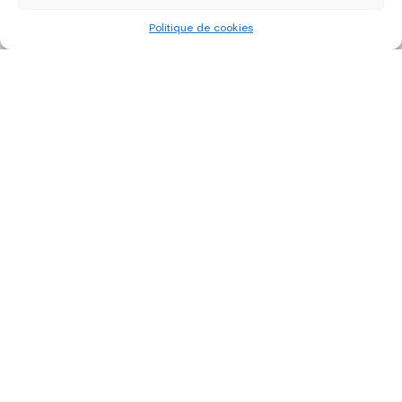
Politique de cookies