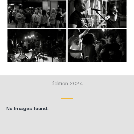
édition 2024
No Images found.