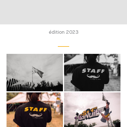
édition 2023