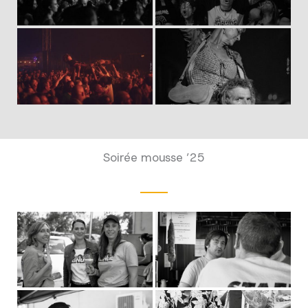
Soirée mousse ’25