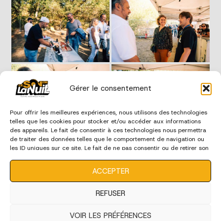
Gérer le consentement
Pour offrir les meilleures expériences, nous utilisons des technologies
telles que les cookies pour stocker et/ou accéder aux informations
des appareils. Le fait de consentir à ces technologies nous permettra
de traiter des données telles que le comportement de navigation ou
les ID uniques sur ce site. Le fait de ne pas consentir ou de retirer son
consentement peut avoir un effet négatif sur certaines
caractéristiques et fonctions.
ACCEPTER
REFUSER
VOIR LES PRÉFÉRENCES