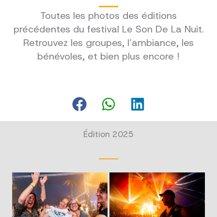
Toutes les photos des éditions
précédentes du festival Le Son De La Nuit.
Retrouvez les groupes, l’ambiance, les
bénévoles, et bien plus encore !
Édition 2025