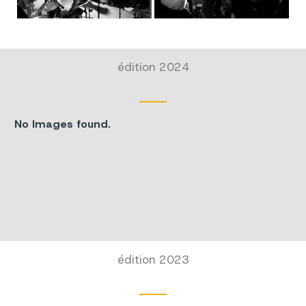
édition 2024
No Images found.
édition 2023