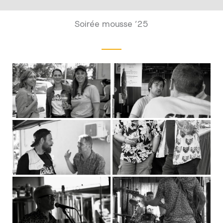
Soirée mousse ’25