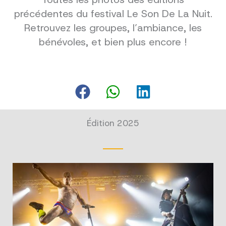
précédentes du festival Le Son De La Nuit.
Retrouvez les groupes, l’ambiance, les
bénévoles, et bien plus encore !
Édition 2025