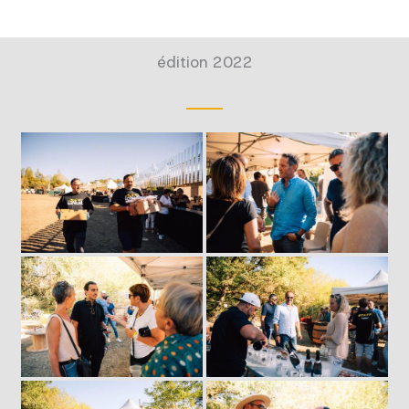
édition 2022