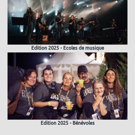
Edition 2025 - Ecoles de musique
Edition 2025 - Bénévoles