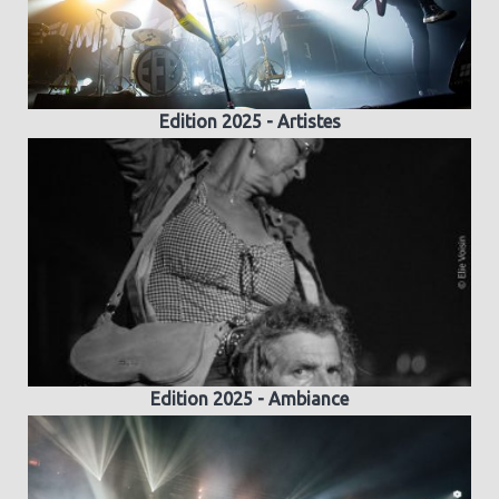
Edition 2025 - Artistes
Edition 2025 - Ambiance