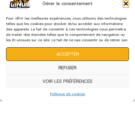
Gérer le consentement
Pour offrir les meilleures expériences, nous utilisons des technologies
telles que les cookies pour stocker et/ou accéder aux informations
des appareils. Le fait de consentir à ces technologies nous permettra
de traiter des données telles que le comportement de navigation ou
les ID uniques sur ce site. Le fait de ne pas consentir ou de retirer son
consentement peut avoir un effet négatif sur certaines
caractéristiques et fonctions.
ACCEPTER
REFUSER
VOIR LES PRÉFÉRENCES
Politique de cookies