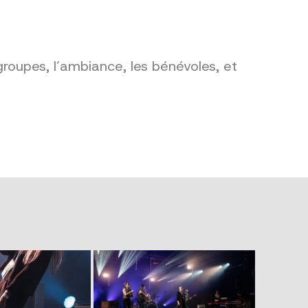
groupes, l’ambiance, les bénévoles, et