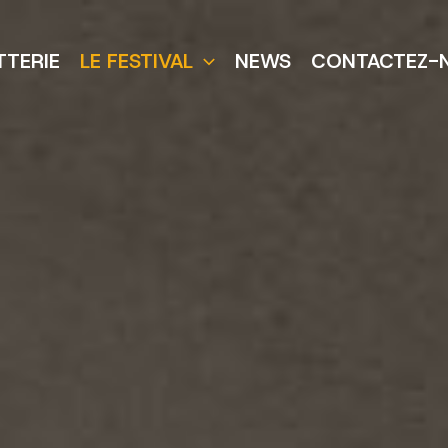
TTERIE
LE FESTIVAL
NEWS
CONTACTEZ-