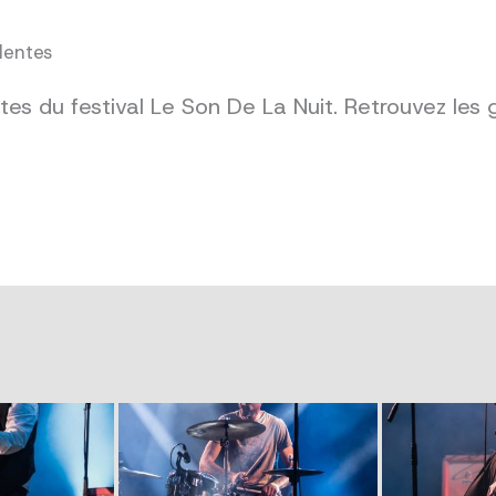
dentes
es du festival Le Son De La Nuit. Retrouvez les 