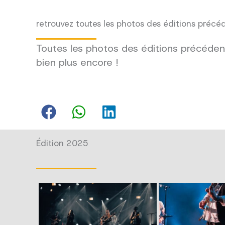
retrouvez toutes les photos des éditions précé
Toutes les photos des éditions précédent
bien plus encore !
Édition 2025