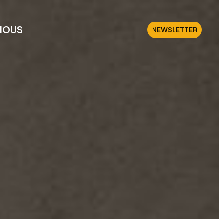
NOUS
NEWSLETTER