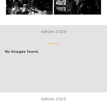
édition 2024
No Images found.
édition 2023