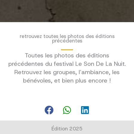
retrouvez toutes les photos des éditions
précédentes
Toutes les photos des éditions
précédentes du festival Le Son De La Nuit.
Retrouvez les groupes, l’ambiance, les
bénévoles, et bien plus encore !
Édition 2025