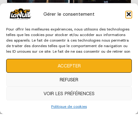
Gérer le consentement
Pour offrir les meilleures expériences, nous utilisons des technologies
telles que les cookies pour stocker et/ou accéder aux informations
des appareils. Le fait de consentir à ces technologies nous permettra
de traiter des données telles que le comportement de navigation ou
les ID uniques sur ce site. Le fait de ne pas consentir ou de retirer son
consentement peut avoir un effet négatif sur certaines
caractéristiques et fonctions.
ACCEPTER
REFUSER
VOIR LES PRÉFÉRENCES
Politique de cookies