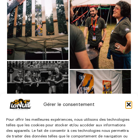
Gérer le consentement
Pour offrir les meilleures expériences, nous utilisons des technologies
telles que les cookies pour stocker et/ou accéder aux informations
des appareils. Le fait de consentir à ces technologies nous permettra
de traiter des données telles que le comportement de navigation ou