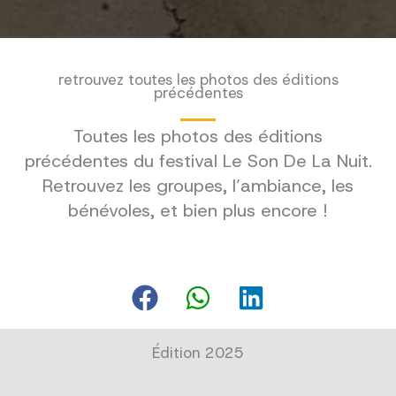
retrouvez toutes les photos des éditions
précédentes
Toutes les photos des éditions
précédentes du festival Le Son De La Nuit.
Retrouvez les groupes, l’ambiance, les
bénévoles, et bien plus encore !
Édition 2025