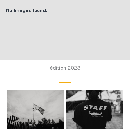
No Images found.
édition 2023