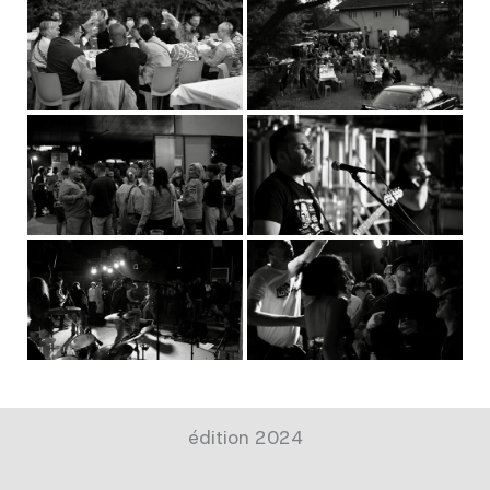
édition 2024