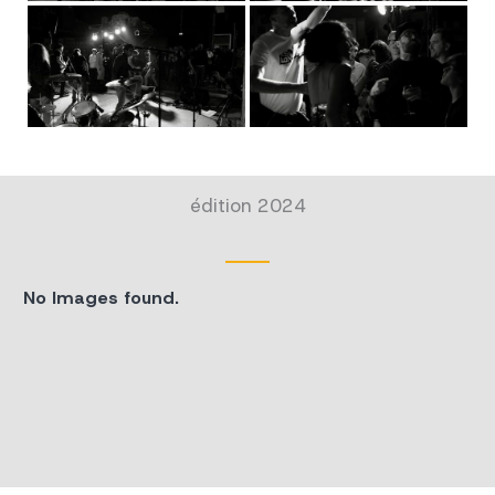
édition 2024
No Images found.