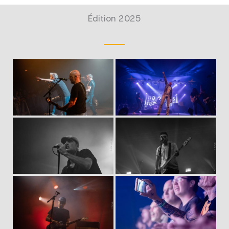
Édition 2025