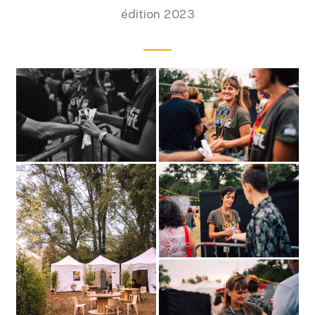
édition 2023