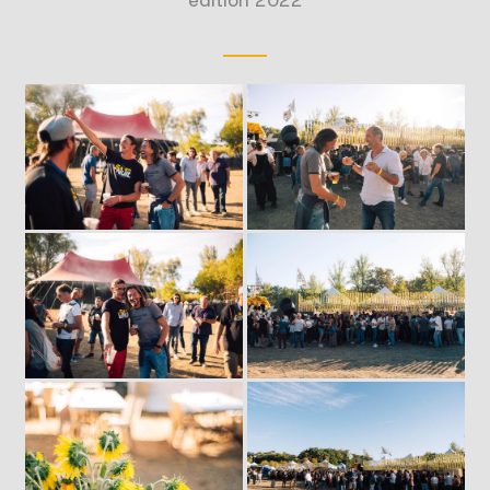
édition 2022