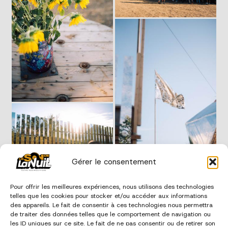
Gérer le consentement
Pour offrir les meilleures expériences, nous utilisons des technologies
telles que les cookies pour stocker et/ou accéder aux informations
des appareils. Le fait de consentir à ces technologies nous permettra
de traiter des données telles que le comportement de navigation ou
les ID uniques sur ce site. Le fait de ne pas consentir ou de retirer son