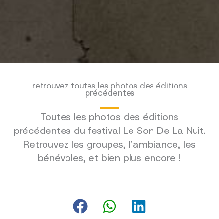
retrouvez toutes les photos des éditions
précédentes
Toutes les photos des éditions
précédentes du festival Le Son De La Nuit.
Retrouvez les groupes, l’ambiance, les
bénévoles, et bien plus encore !