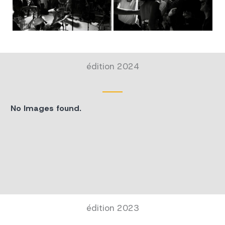
édition 2024
No Images found.
édition 2023