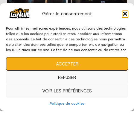
Gérer le consentement
Pour offrir les meilleures expériences, nous utilisons des technologies
telles que les cookies pour stocker et/ou accéder aux informations
des appareils. Le fait de consentir à ces technologies nous permettra
de traiter des données telles que le comportement de navigation ou
les ID uniques sur ce site. Le fait de ne pas consentir ou de retirer son
consentement peut avoir un effet négatif sur certaines
caractéristiques et fonctions.
ACCEPTER
REFUSER
VOIR LES PRÉFÉRENCES
Politique de cookies