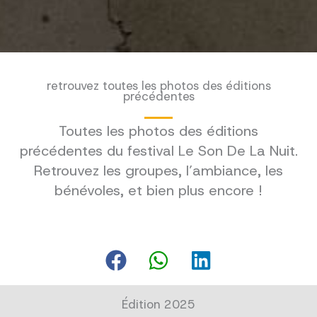
retrouvez toutes les photos des éditions
précédentes
Toutes les photos des éditions
précédentes du festival Le Son De La Nuit.
Retrouvez les groupes, l’ambiance, les
bénévoles, et bien plus encore !
Édition 2025