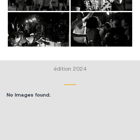
édition 2024
No Images found.