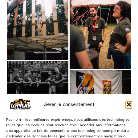
Gérer le consentement
Pour offrir les meilleures expériences, nous utilisons des technologies
telles que les cookies pour stocker et/ou accéder aux informations
des appareils. Le fait de consentir à ces technologies nous permettra
de traiter des données telles que le comportement de navigation ou