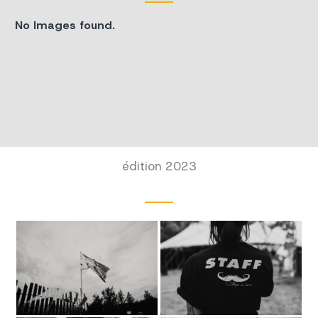
No Images found.
édition 2023