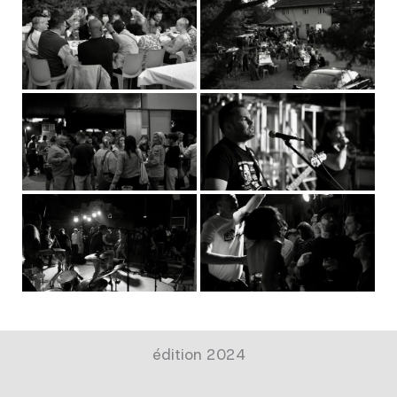
édition 2024