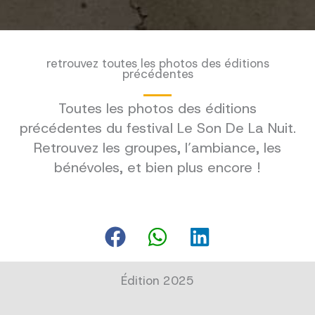
retrouvez toutes les photos des éditions
précédentes
Toutes les photos des éditions
précédentes du festival Le Son De La Nuit.
Retrouvez les groupes, l’ambiance, les
bénévoles, et bien plus encore !
Édition 2025