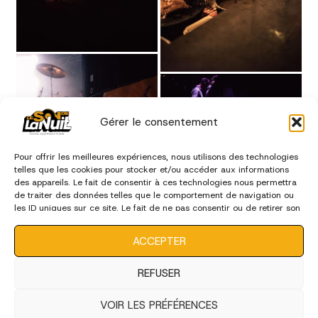
Gérer le consentement
Pour offrir les meilleures expériences, nous utilisons des technologies
telles que les cookies pour stocker et/ou accéder aux informations
des appareils. Le fait de consentir à ces technologies nous permettra
de traiter des données telles que le comportement de navigation ou
les ID uniques sur ce site. Le fait de ne pas consentir ou de retirer son
consentement peut avoir un effet négatif sur certaines
caractéristiques et fonctions.
ACCEPTER
REFUSER
VOIR LES PRÉFÉRENCES