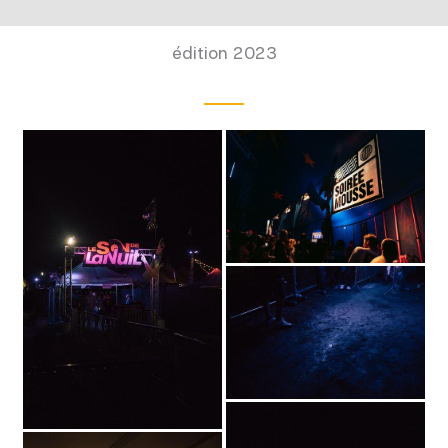
édition 2023