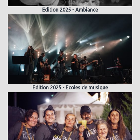
Edition 2025 - Ambiance
Edition 2025 - Ecoles de musique