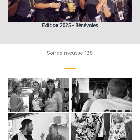
Edition 2025 - Bénévoles
Soirée mousse ’25