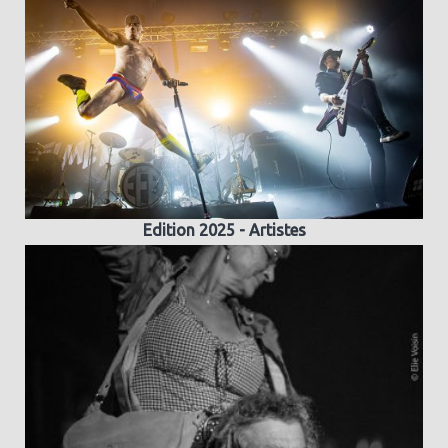
Edition 2025 - Artistes