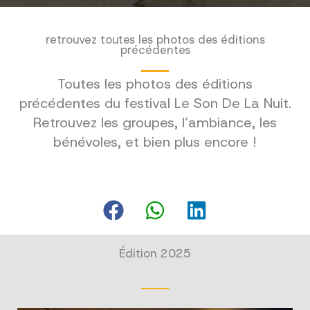
retrouvez toutes les photos des éditions
précédentes
Toutes les photos des éditions
précédentes du festival Le Son De La Nuit.
Retrouvez les groupes, l’ambiance, les
bénévoles, et bien plus encore !
Édition 2025