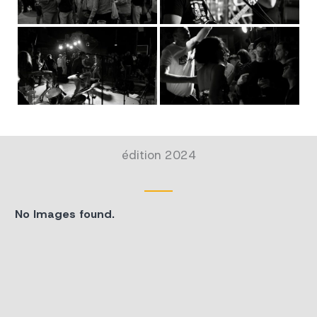
édition 2024
No Images found.