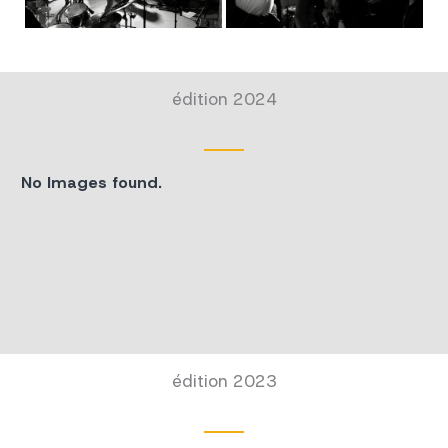
édition 2024
No Images found.
édition 2023