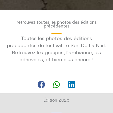
retrouvez toutes les photos des éditions
précédentes
Toutes les photos des éditions
précédentes du festival Le Son De La Nuit.
Retrouvez les groupes, l’ambiance, les
bénévoles, et bien plus encore !
Édition 2025