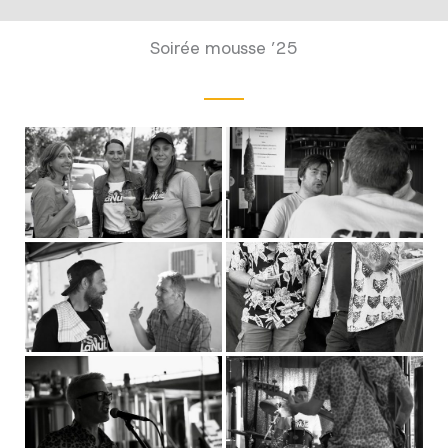
Soirée mousse ’25