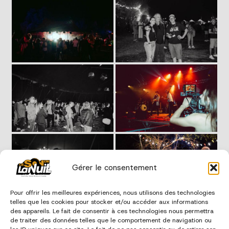
Gérer le consentement
Pour offrir les meilleures expériences, nous utilisons des technologies
telles que les cookies pour stocker et/ou accéder aux informations
des appareils. Le fait de consentir à ces technologies nous permettra
de traiter des données telles que le comportement de navigation ou