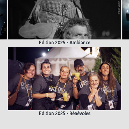
Edition 2025 - Ambiance
Edition 2025 - Bénévoles