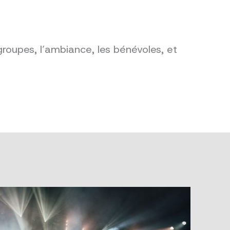
groupes, l’ambiance, les bénévoles, et