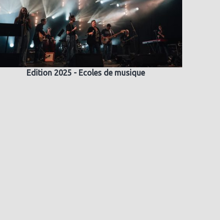
Edition 2025 - Ecoles de musique