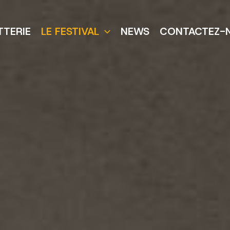
TTERIE
LE FESTIVAL
NEWS
CONTACTEZ-