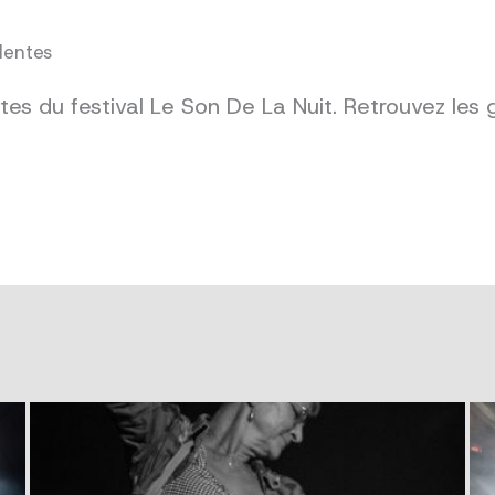
dentes
es du festival Le Son De La Nuit. Retrouvez les 