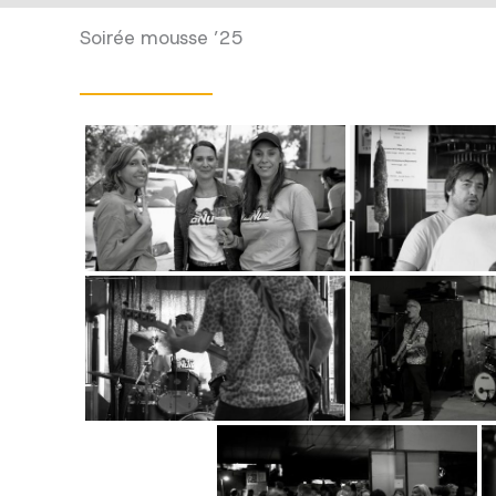
Soirée mousse ’25