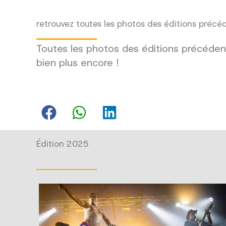
retrouvez toutes les photos des éditions précé
Toutes les photos des éditions précédent
bien plus encore !
Édition 2025