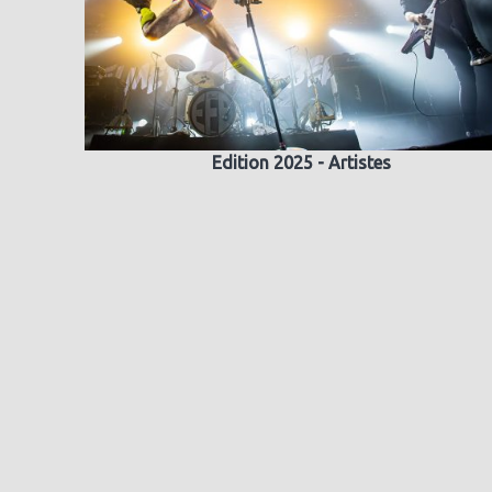
Edition 2025 - Artistes