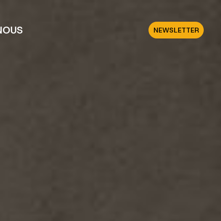
NOUS
NEWSLETTER