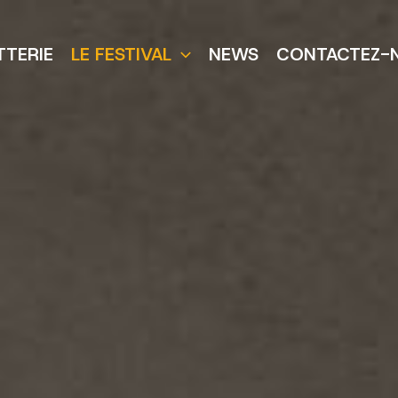
TTERIE
LE FESTIVAL
NEWS
CONTACTEZ-