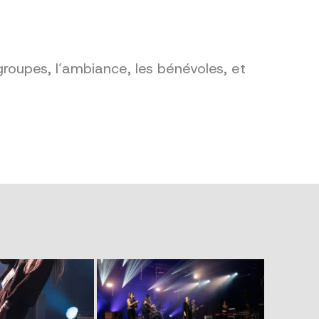
groupes, l’ambiance, les bénévoles, et