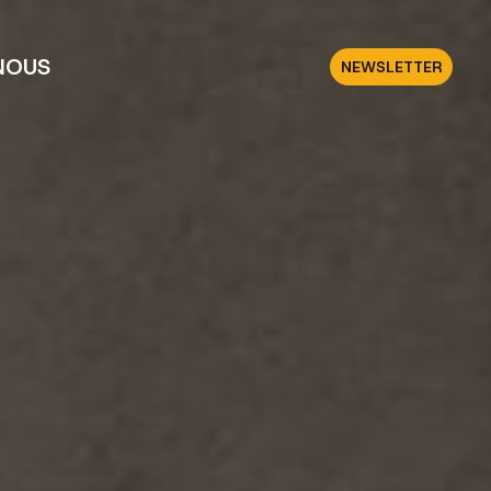
NOUS
NEWSLETTER