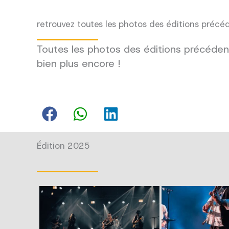
retrouvez toutes les photos des éditions précé
Toutes les photos des éditions précédent
bien plus encore !
Édition 2025