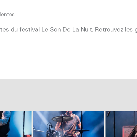
dentes
es du festival Le Son De La Nuit. Retrouvez les 