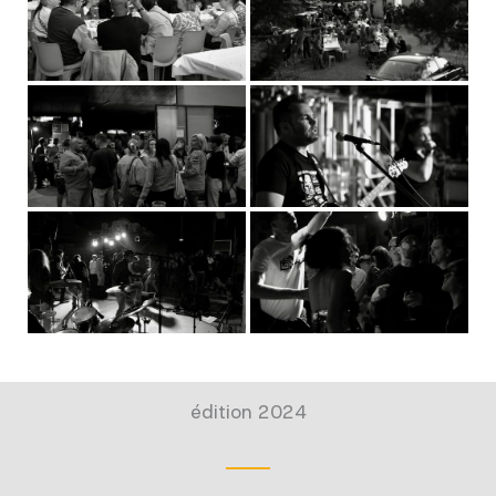
édition 2024