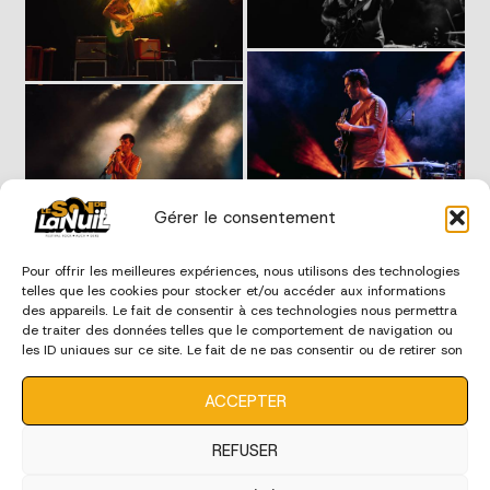
Gérer le consentement
Pour offrir les meilleures expériences, nous utilisons des technologies
telles que les cookies pour stocker et/ou accéder aux informations
des appareils. Le fait de consentir à ces technologies nous permettra
de traiter des données telles que le comportement de navigation ou
les ID uniques sur ce site. Le fait de ne pas consentir ou de retirer son
consentement peut avoir un effet négatif sur certaines
caractéristiques et fonctions.
ACCEPTER
REFUSER