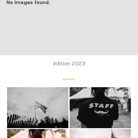
No Images found.
édition 2023