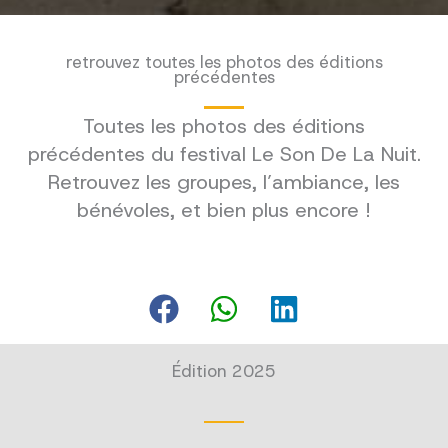
retrouvez toutes les photos des éditions
précédentes
Toutes les photos des éditions
précédentes du festival Le Son De La Nuit.
Retrouvez les groupes, l’ambiance, les
bénévoles, et bien plus encore !
Édition 2025