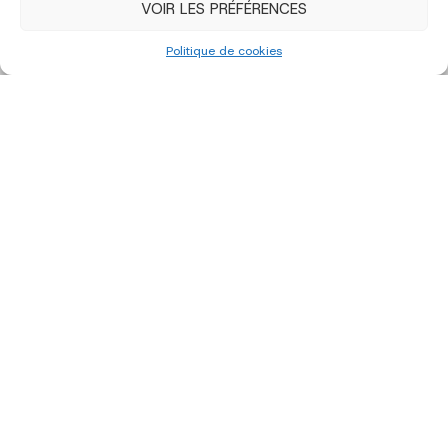
VOIR LES PRÉFÉRENCES
Politique de cookies