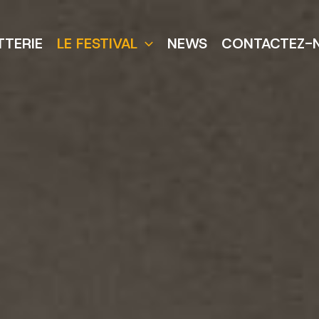
TTERIE
LE FESTIVAL
NEWS
CONTACTEZ-