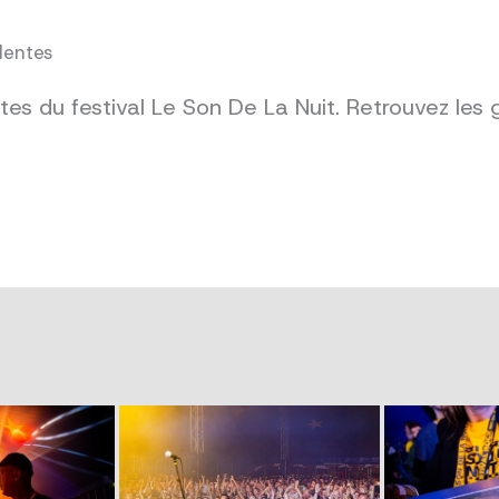
dentes
es du festival Le Son De La Nuit. Retrouvez les 