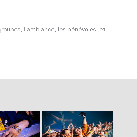
groupes, l’ambiance, les bénévoles, et