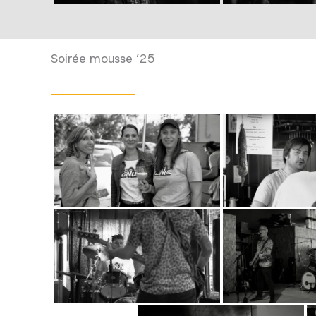
Soirée mousse ’25