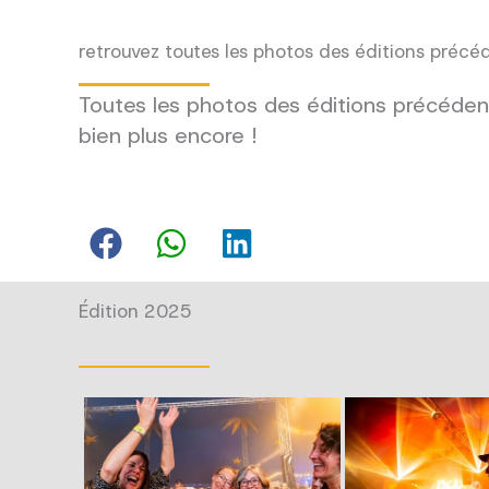
retrouvez toutes les photos des éditions précé
Toutes les photos des éditions précédent
bien plus encore !
Édition 2025