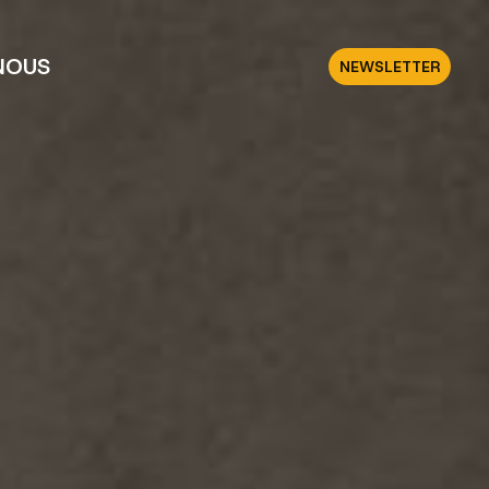
NOUS
NEWSLETTER