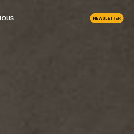
NOUS
NEWSLETTER