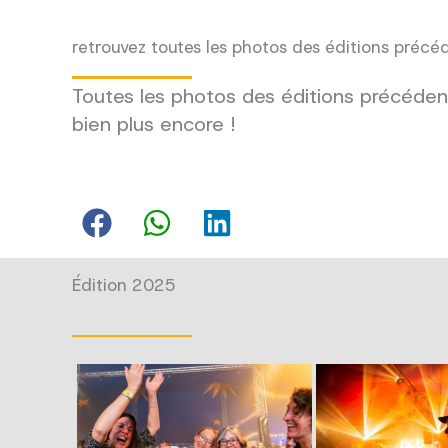
retrouvez toutes les photos des éditions précé
Toutes les photos des éditions précédent
bien plus encore !
Édition 2025