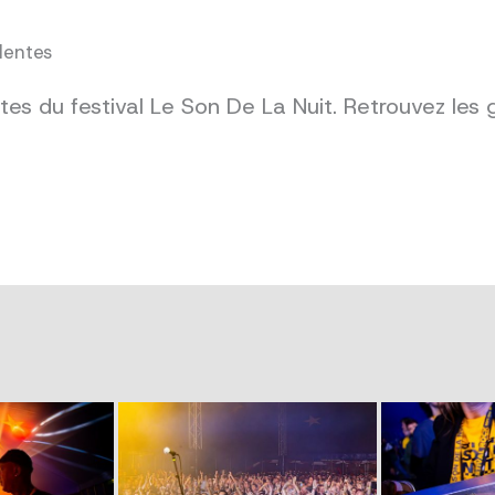
dentes
es du festival Le Son De La Nuit. Retrouvez les 