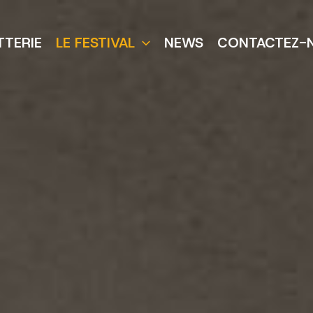
TTERIE
LE FESTIVAL
NEWS
CONTACTEZ-