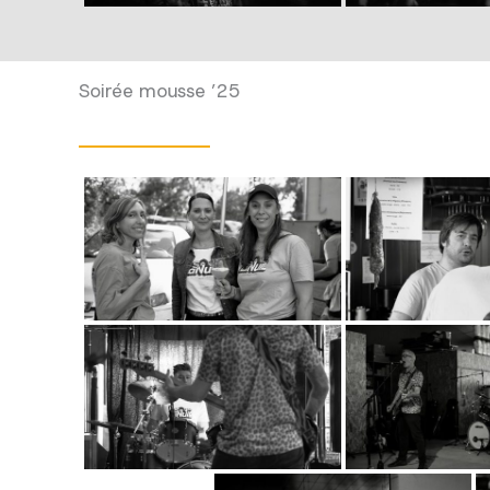
Soirée mousse ’25