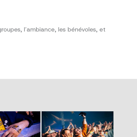
groupes, l’ambiance, les bénévoles, et