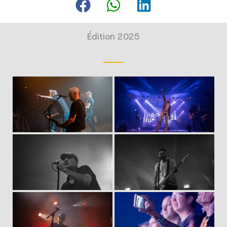
Édition 2025