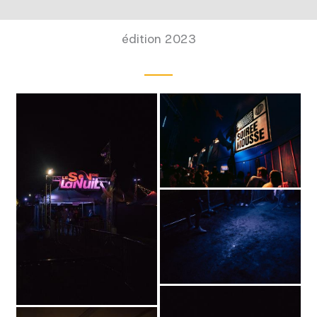
édition 2023