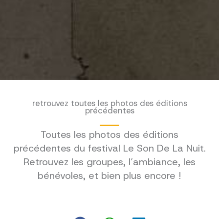
retrouvez toutes les photos des éditions
précédentes
Toutes les photos des éditions
précédentes du festival Le Son De La Nuit.
Retrouvez les groupes, l’ambiance, les
bénévoles, et bien plus encore !