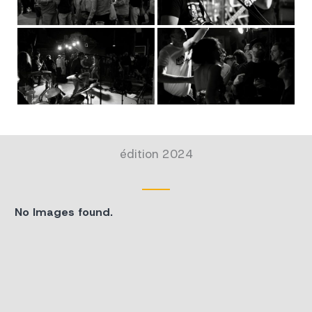
édition 2024
No Images found.