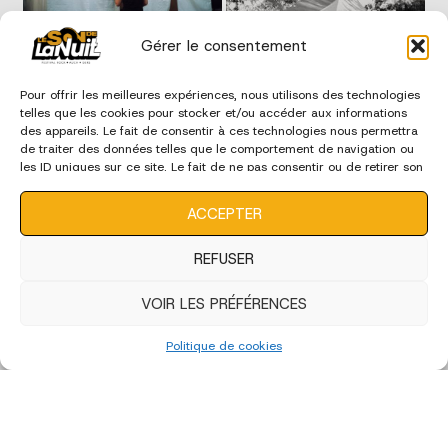
Gérer le consentement
Pour offrir les meilleures expériences, nous utilisons des technologies
telles que les cookies pour stocker et/ou accéder aux informations
des appareils. Le fait de consentir à ces technologies nous permettra
de traiter des données telles que le comportement de navigation ou
les ID uniques sur ce site. Le fait de ne pas consentir ou de retirer son
consentement peut avoir un effet négatif sur certaines
caractéristiques et fonctions.
ACCEPTER
REFUSER
VOIR LES PRÉFÉRENCES
Politique de cookies