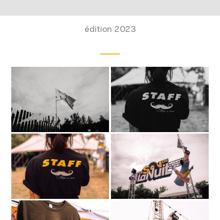
édition 2023