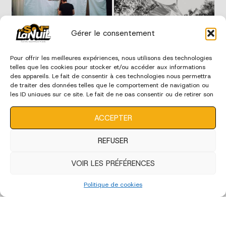
Gérer le consentement
Pour offrir les meilleures expériences, nous utilisons des technologies
telles que les cookies pour stocker et/ou accéder aux informations
des appareils. Le fait de consentir à ces technologies nous permettra
de traiter des données telles que le comportement de navigation ou
les ID uniques sur ce site. Le fait de ne pas consentir ou de retirer son
consentement peut avoir un effet négatif sur certaines
caractéristiques et fonctions.
ACCEPTER
REFUSER
VOIR LES PRÉFÉRENCES
Politique de cookies