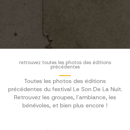
retrouvez toutes les photos des éditions
précédentes
Toutes les photos des éditions
précédentes du festival Le Son De La Nuit.
Retrouvez les groupes, l’ambiance, les
bénévoles, et bien plus encore !