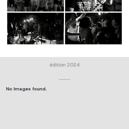
édition 2024
No Images found.