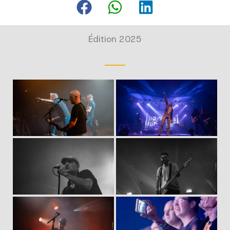
Édition 2025