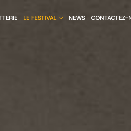
TTERIE
LE FESTIVAL
NEWS
CONTACTEZ-