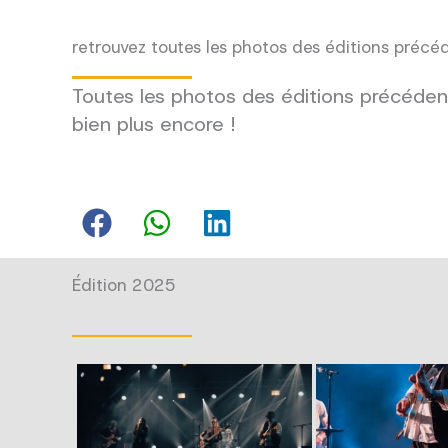
retrouvez toutes les photos des éditions précé
Toutes les photos des éditions précédent
bien plus encore !
Édition 2025