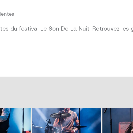
dentes
es du festival Le Son De La Nuit. Retrouvez les 