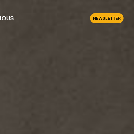
NOUS
NEWSLETTER