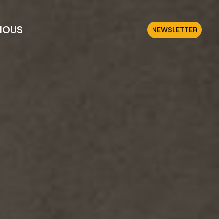
NOUS
NEWSLETTER