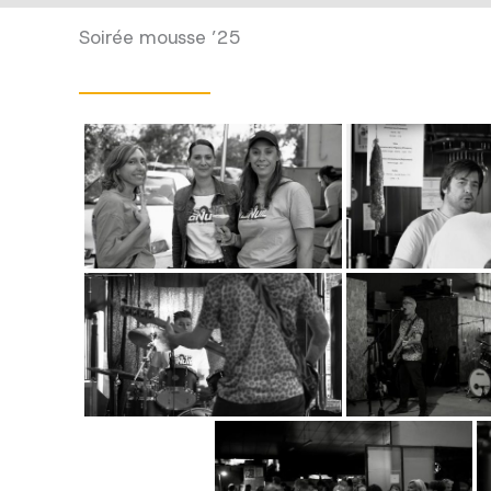
Soirée mousse ’25