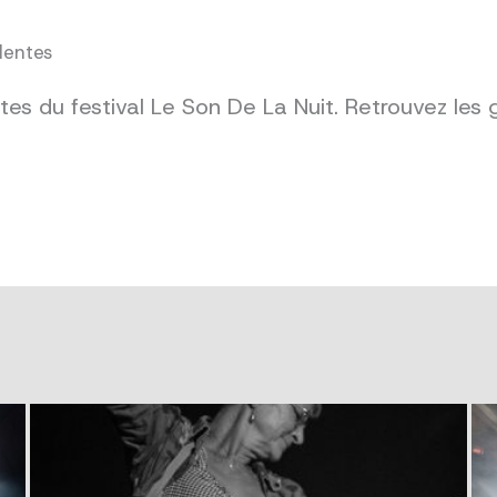
dentes
es du festival Le Son De La Nuit. Retrouvez les 