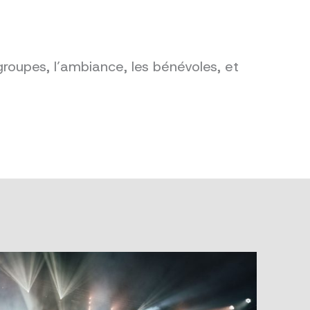
groupes, l’ambiance, les bénévoles, et