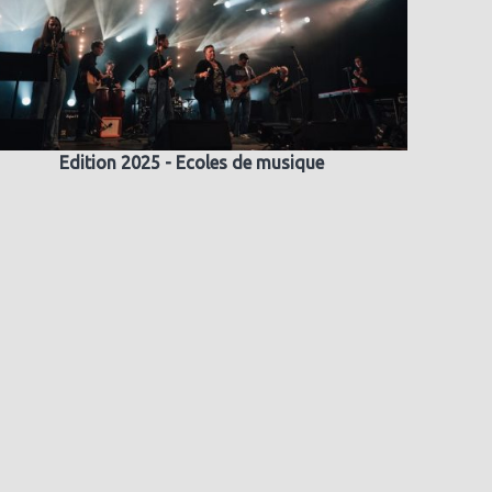
Edition 2025 - Ecoles de musique