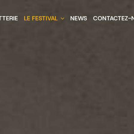
TTERIE
LE FESTIVAL
NEWS
CONTACTEZ-