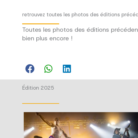
retrouvez toutes les photos des éditions précé
Toutes les photos des éditions précédent
bien plus encore !
Édition 2025