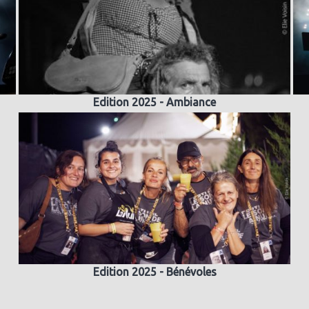
Edition 2025 - Ambiance
Edition 2025 - Bénévoles