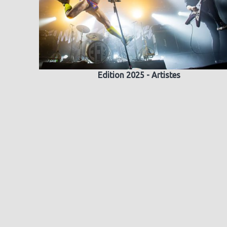
Edition 2025 - Artistes