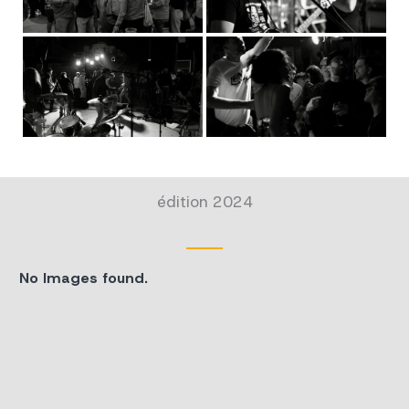
édition 2024
No Images found.