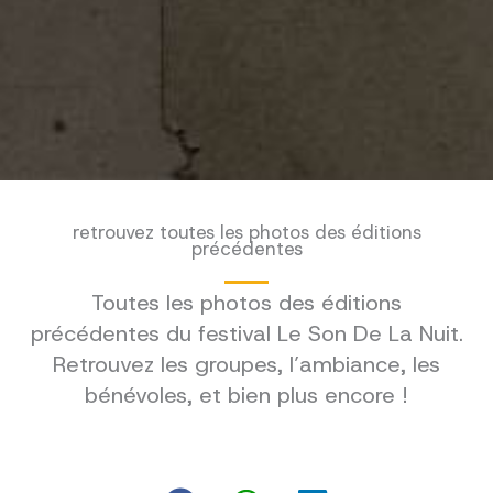
retrouvez toutes les photos des éditions
précédentes
Toutes les photos des éditions
précédentes du festival Le Son De La Nuit.
Retrouvez les groupes, l’ambiance, les
bénévoles, et bien plus encore !