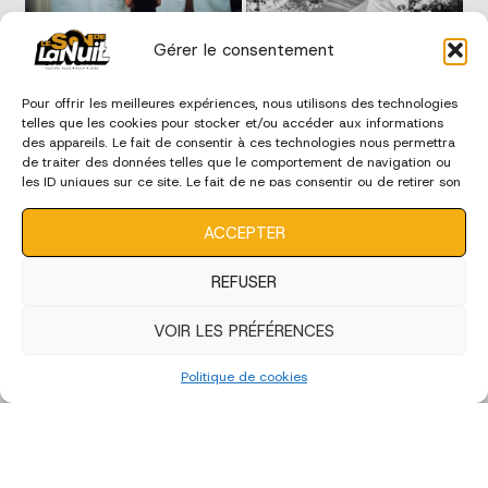
Gérer le consentement
Pour offrir les meilleures expériences, nous utilisons des technologies
telles que les cookies pour stocker et/ou accéder aux informations
des appareils. Le fait de consentir à ces technologies nous permettra
de traiter des données telles que le comportement de navigation ou
les ID uniques sur ce site. Le fait de ne pas consentir ou de retirer son
consentement peut avoir un effet négatif sur certaines
caractéristiques et fonctions.
ACCEPTER
REFUSER
VOIR LES PRÉFÉRENCES
Politique de cookies