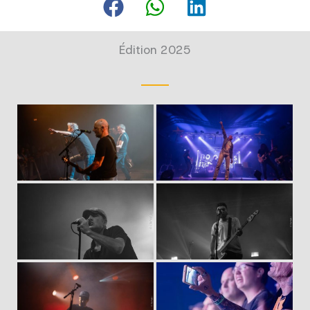
Édition 2025