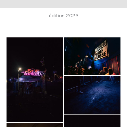
édition 2023