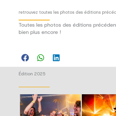
retrouvez toutes les photos des éditions précé
Toutes les photos des éditions précédent
bien plus encore !
Édition 2025