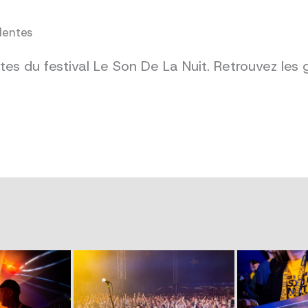
dentes
es du festival Le Son De La Nuit. Retrouvez les 