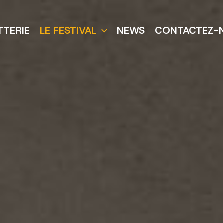
TTERIE
LE FESTIVAL
NEWS
CONTACTEZ-