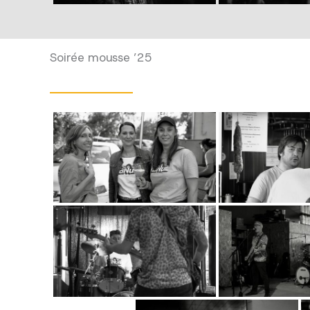
Soirée mousse ’25