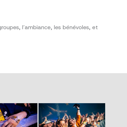
groupes, l’ambiance, les bénévoles, et