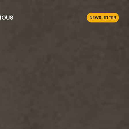
NOUS
NEWSLETTER