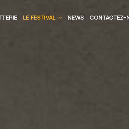
TTERIE
LE FESTIVAL
NEWS
CONTACTEZ-