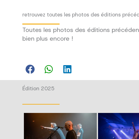
retrouvez toutes les photos des éditions précé
Toutes les photos des éditions précédent
bien plus encore !
Édition 2025