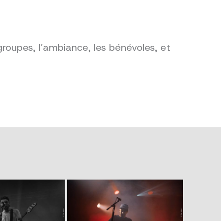
groupes, l’ambiance, les bénévoles, et