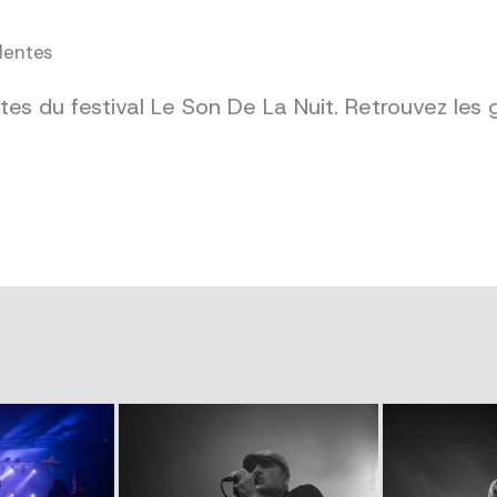
dentes
es du festival Le Son De La Nuit. Retrouvez les 