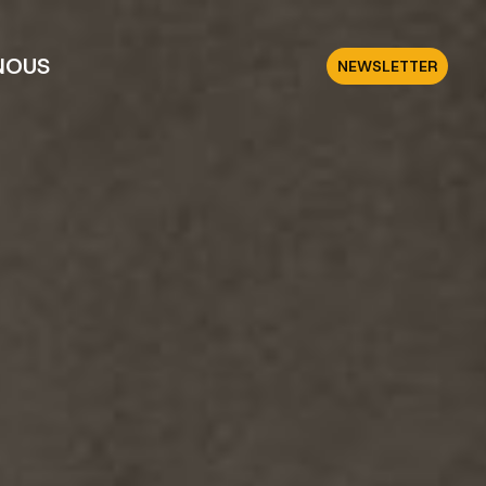
NOUS
NEWSLETTER