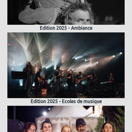
Edition 2025 - Ambiance
Edition 2025 - Ecoles de musique