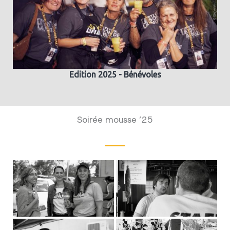
Edition 2025 - Bénévoles
Soirée mousse ’25