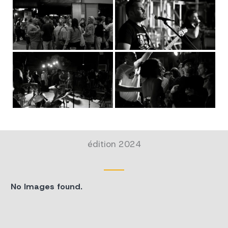
édition 2024
No Images found.