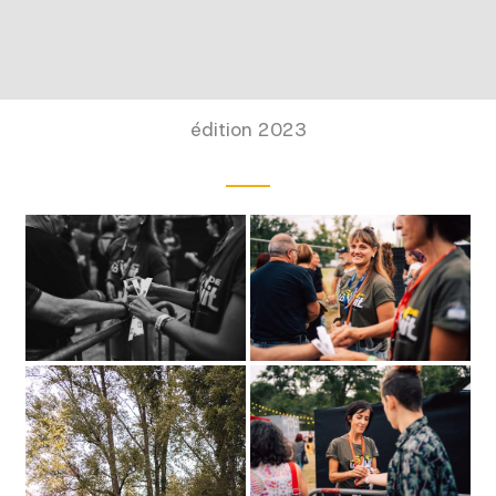
édition 2023