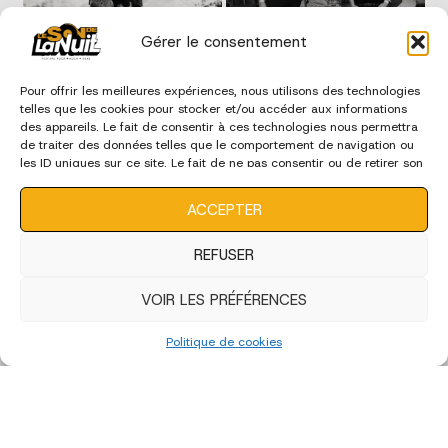
Gérer le consentement
Pour offrir les meilleures expériences, nous utilisons des technologies
telles que les cookies pour stocker et/ou accéder aux informations
des appareils. Le fait de consentir à ces technologies nous permettra
de traiter des données telles que le comportement de navigation ou
les ID uniques sur ce site. Le fait de ne pas consentir ou de retirer son
consentement peut avoir un effet négatif sur certaines
caractéristiques et fonctions.
ACCEPTER
REFUSER
VOIR LES PRÉFÉRENCES
Politique de cookies