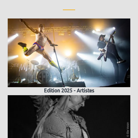
Edition 2025 - Artistes