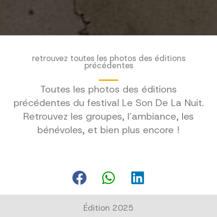
retrouvez toutes les photos des éditions
précédentes
Toutes les photos des éditions
précédentes du festival Le Son De La Nuit.
Retrouvez les groupes, l’ambiance, les
bénévoles, et bien plus encore !
Édition 2025