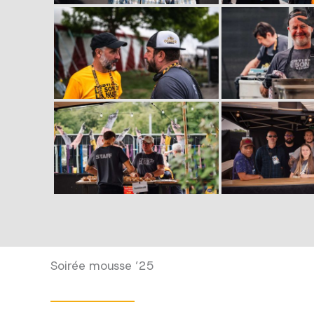
Soirée mousse ’25