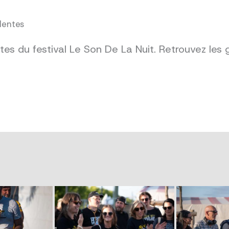
dentes
es du festival Le Son De La Nuit. Retrouvez les 