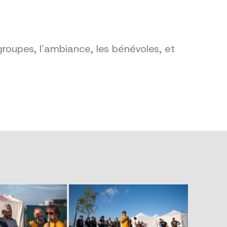
groupes, l’ambiance, les bénévoles, et