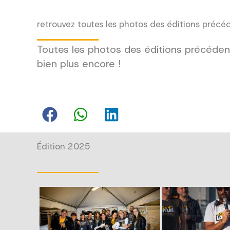
retrouvez toutes les photos des éditions précé
Toutes les photos des éditions précédent
bien plus encore !
Édition 2025