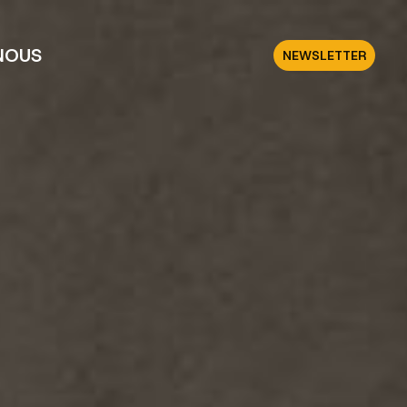
NOUS
NEWSLETTER