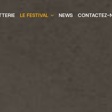
TTERIE
LE FESTIVAL
NEWS
CONTACTEZ-