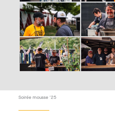
Soirée mousse ’25