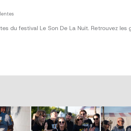
dentes
es du festival Le Son De La Nuit. Retrouvez les 