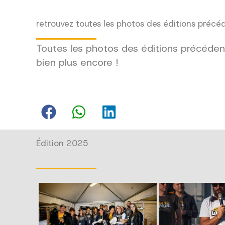
retrouvez toutes les photos des éditions précé
Toutes les photos des éditions précédent
bien plus encore !
Édition 2025