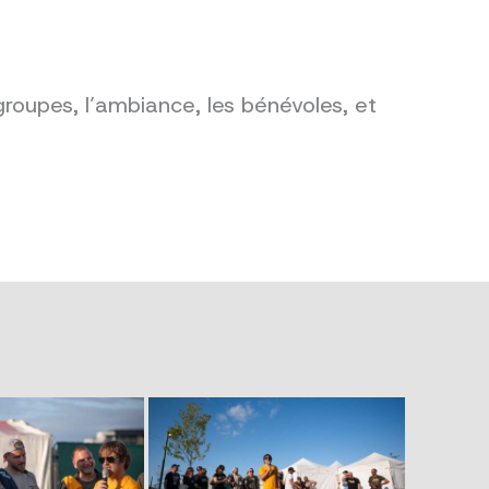
groupes, l’ambiance, les bénévoles, et