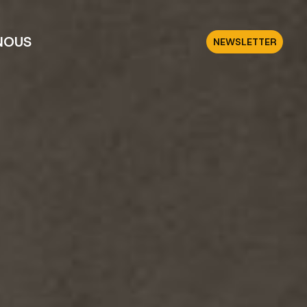
NOUS
NEWSLETTER