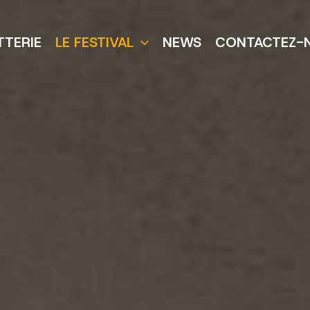
TTERIE
LE FESTIVAL
NEWS
CONTACTEZ-