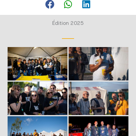
Édition 2025