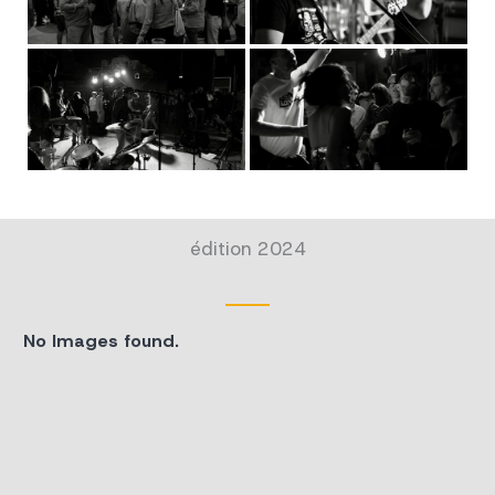
édition 2024
No Images found.