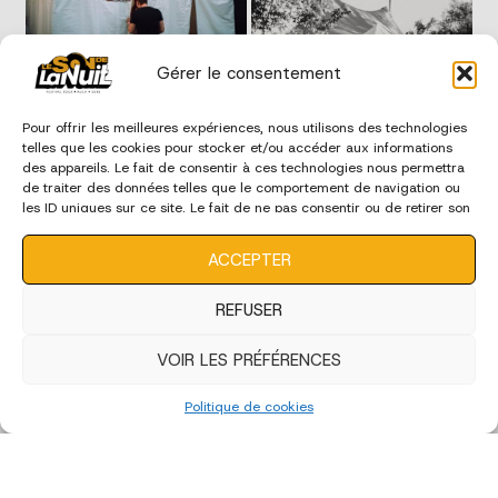
Gérer le consentement
Pour offrir les meilleures expériences, nous utilisons des technologies
telles que les cookies pour stocker et/ou accéder aux informations
des appareils. Le fait de consentir à ces technologies nous permettra
de traiter des données telles que le comportement de navigation ou
les ID uniques sur ce site. Le fait de ne pas consentir ou de retirer son
consentement peut avoir un effet négatif sur certaines
caractéristiques et fonctions.
ACCEPTER
REFUSER
VOIR LES PRÉFÉRENCES
Politique de cookies