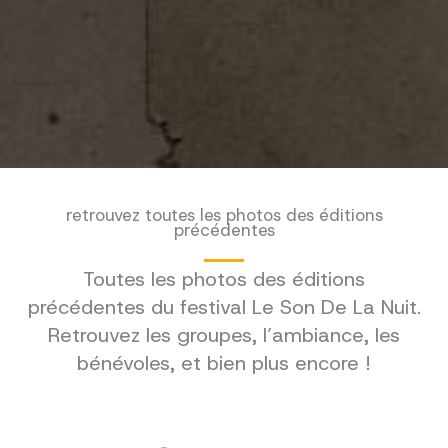
retrouvez toutes les photos des éditions
précédentes
Toutes les photos des éditions
précédentes du festival Le Son De La Nuit.
Retrouvez les groupes, l’ambiance, les
bénévoles, et bien plus encore !