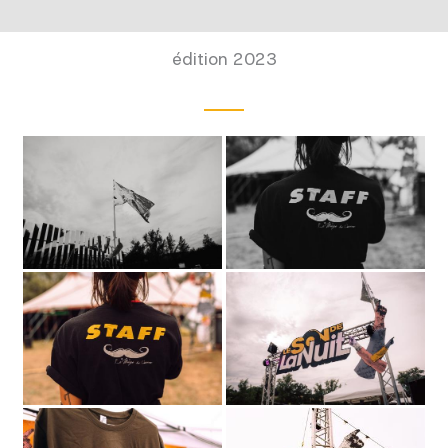
édition 2023