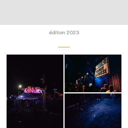
édition 2023