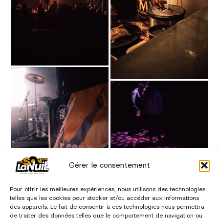
Gérer le consentement
Pour offrir les meilleures expériences, nous utilisons des technologies
telles que les cookies pour stocker et/ou accéder aux informations
des appareils. Le fait de consentir à ces technologies nous permettra
de traiter des données telles que le comportement de navigation ou