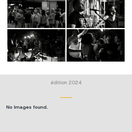
édition 2024
No Images found.