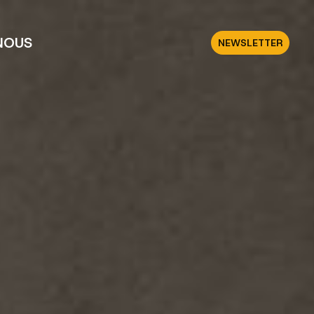
NOUS
NEWSLETTER