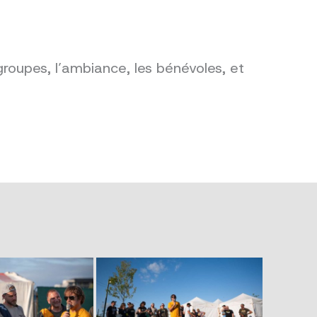
groupes, l’ambiance, les bénévoles, et