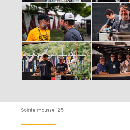
Soirée mousse ’25