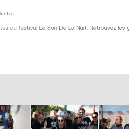
dentes
es du festival Le Son De La Nuit. Retrouvez les 