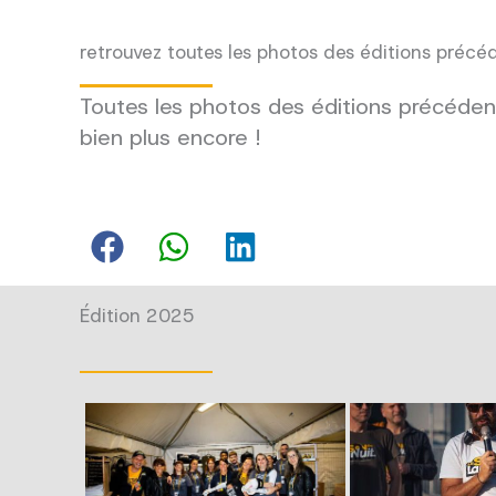
retrouvez toutes les photos des éditions précé
Toutes les photos des éditions précédent
bien plus encore !
Édition 2025