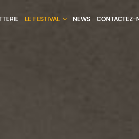
TTERIE
LE FESTIVAL
NEWS
CONTACTEZ-