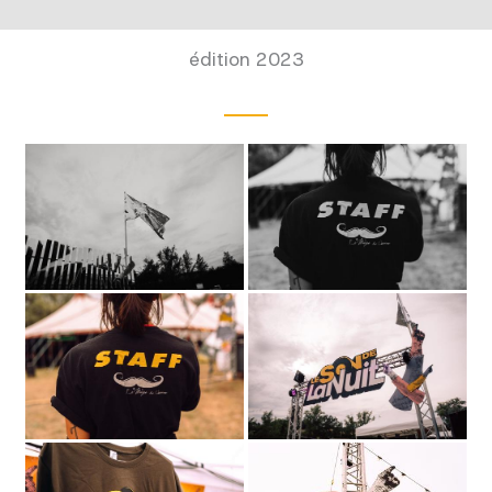
édition 2023