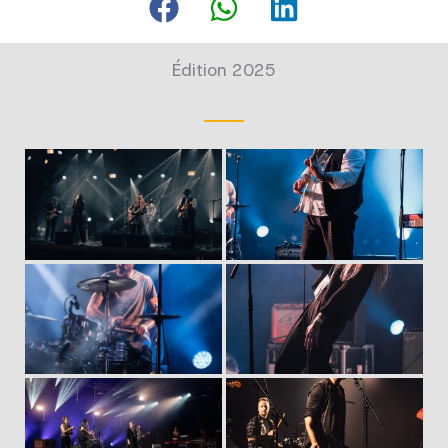
Édition 2025