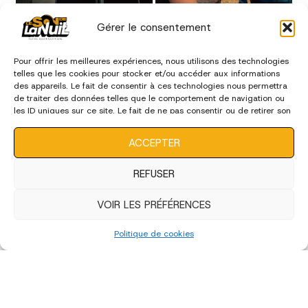
Gérer le consentement
Pour offrir les meilleures expériences, nous utilisons des technologies
telles que les cookies pour stocker et/ou accéder aux informations
des appareils. Le fait de consentir à ces technologies nous permettra
de traiter des données telles que le comportement de navigation ou
les ID uniques sur ce site. Le fait de ne pas consentir ou de retirer son
consentement peut avoir un effet négatif sur certaines
caractéristiques et fonctions.
ACCEPTER
REFUSER
VOIR LES PRÉFÉRENCES
Politique de cookies