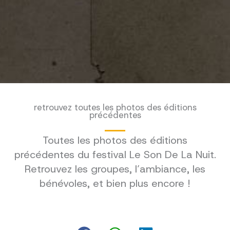
retrouvez toutes les photos des éditions
précédentes
Toutes les photos des éditions
précédentes du festival Le Son De La Nuit.
Retrouvez les groupes, l’ambiance, les
bénévoles, et bien plus encore !