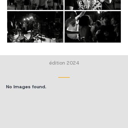
édition 2024
No Images found.